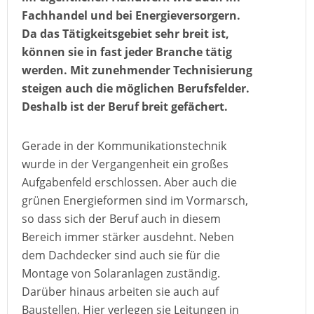
Fachhandel und bei Energieversorgern.
Da das Tätigkeitsgebiet sehr breit ist,
können sie in fast jeder Branche tätig
werden. Mit zunehmender Technisierung
steigen auch die möglichen Berufsfelder.
Deshalb ist der Beruf breit gefächert.
Gerade in der Kommunikationstechnik
wurde in der Vergangenheit ein großes
Aufgabenfeld erschlossen. Aber auch die
grünen Energieformen sind im Vormarsch,
so dass sich der Beruf auch in diesem
Bereich immer stärker ausdehnt. Neben
dem Dachdecker sind auch sie für die
Montage von Solaranlagen zuständig.
Darüber hinaus arbeiten sie auch auf
Baustellen. Hier verlegen sie Leitungen in