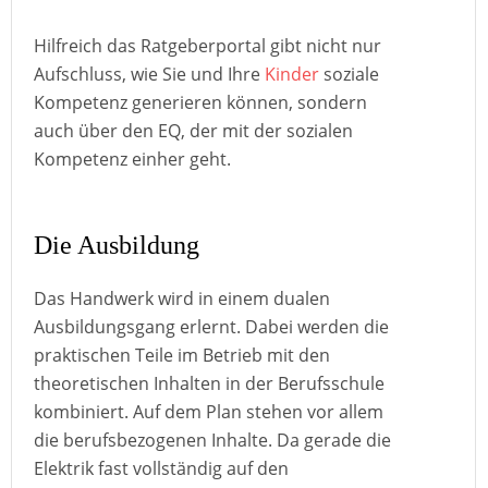
Hilfreich das Ratgeberportal gibt nicht nur
Aufschluss, wie Sie und Ihre
Kinder
soziale
Kompetenz generieren können, sondern
auch über den EQ, der mit der sozialen
Kompetenz einher geht.
Die Ausbildung
Das Handwerk wird in einem dualen
Ausbildungsgang erlernt. Dabei werden die
praktischen Teile im Betrieb mit den
theoretischen Inhalten in der Berufsschule
kombiniert. Auf dem Plan stehen vor allem
die berufsbezogenen Inhalte. Da gerade die
Elektrik fast vollständig auf den