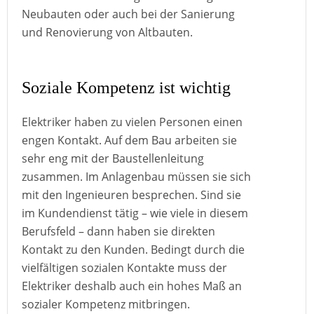
Neubauten oder auch bei der Sanierung
und Renovierung von Altbauten.
Soziale Kompetenz ist wichtig
Elektriker haben zu vielen Personen einen
engen Kontakt. Auf dem Bau arbeiten sie
sehr eng mit der Baustellenleitung
zusammen. Im Anlagenbau müssen sie sich
mit den Ingenieuren besprechen. Sind sie
im Kundendienst tätig – wie viele in diesem
Berufsfeld – dann haben sie direkten
Kontakt zu den Kunden. Bedingt durch die
vielfältigen sozialen Kontakte muss der
Elektriker deshalb auch ein hohes Maß an
sozialer Kompetenz mitbringen.