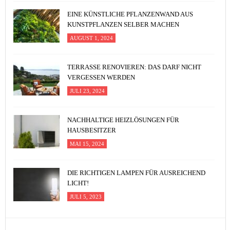
EINE KÜNSTLICHE PFLANZENWAND AUS
KUNSTPFLANZEN SELBER MACHEN
AUGUST 1, 2024
TERRASSE RENOVIEREN: DAS DARF NICHT
VERGESSEN WERDEN
JULI 23, 2024
NACHHALTIGE HEIZLÖSUNGEN FÜR
HAUSBESITZER
MAI 15, 2024
DIE RICHTIGEN LAMPEN FÜR AUSREICHEND
LICHT!
JULI 5, 2023