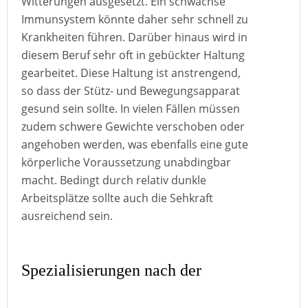
Witterungen ausgesetzt. Ein schwachse
Immunsystem könnte daher sehr schnell zu
Krankheiten führen. Darüber hinaus wird in
diesem Beruf sehr oft in gebückter Haltung
gearbeitet. Diese Haltung ist anstrengend,
so dass der Stütz- und Bewegungsapparat
gesund sein sollte. In vielen Fällen müssen
zudem schwere Gewichte verschoben oder
angehoben werden, was ebenfalls eine gute
körperliche Voraussetzung unabdingbar
macht. Bedingt durch relativ dunkle
Arbeitsplätze sollte auch die Sehkraft
ausreichend sein.
Spezialisierungen nach der