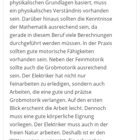
physikalischen Grundlagen basiert, muss
ein physikalisches Verständnis vorhanden
sein. Darüber hinaus sollten die Kenntnisse
der Mathematik ausreichend sein, da
gerade in diesem Beruf viele Berechnungen
durchgeführt werden müssen. In der Praxis
sollten gute motorische Fähigkeiten
vorhanden sein. Neben der Feinmotorik
sollte auch die Grobmotorik ausreichend
sein. Der Elektriker hat nicht nur
Feinarbeiten zu erledigen, sondern auch
Arbeiten, die eine gute und präzise
Grobmotorik verlangen. Auf den ersten
Blick erscheint die Arbeit leicht. Dennoch
muss eine gute körperliche Eignung
vorliegen. Der Elektriker muss auch in der
freien Natur arbeiten. Deshalb ist er den