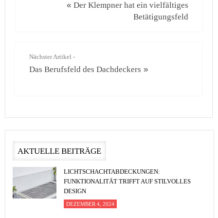
«
Der Klempner hat ein vielfältiges
Betätigungsfeld
Nächster Artikel -
Das Berufsfeld des Dachdeckers
»
AKTUELLE BEITRÄGE
LICHTSCHACHTABDECKUNGEN:
FUNKTIONALITÄT TRIFFT AUF STILVOLLES
DESIGN
DEZEMBER 4, 2024