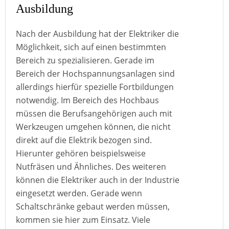
Ausbildung
Nach der Ausbildung hat der Elektriker die
Möglichkeit, sich auf einen bestimmten
Bereich zu spezialisieren. Gerade im
Bereich der Hochspannungsanlagen sind
allerdings hierfür spezielle Fortbildungen
notwendig. Im Bereich des Hochbaus
müssen die Berufsangehörigen auch mit
Werkzeugen umgehen können, die nicht
direkt auf die Elektrik bezogen sind.
Hierunter gehören beispielsweise
Nutfräsen und Ähnliches. Des weiteren
können die Elektriker auch in der Industrie
eingesetzt werden. Gerade wenn
Schaltschränke gebaut werden müssen,
kommen sie hier zum Einsatz. Viele