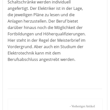
Schaltschränke werden individuell
angefertigt. Der Elektriker ist in der Lage,
die jeweiligen Pläne zu lesen und die
Anlagen herzustellen. Der Beruf bietet
darüber hinaus noch die Möglichkeit der
Fortbildungen und Höherqualifizierungen.
Hier steht in der Regel der Meisterbrief im
Vordergrund. Aber auch ein Studium der
Elektrotechnik kann mit dem
Berufsabschluss angestrebt werden.
- Vorheriger Artikel