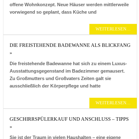
offene Wohnkonzept. Neue Häuser werden mittlerweile
vorwiegend so geplant, dass Küche und
WEITERLESEN…
DIE FREISTEHENDE BADEWANNE ALS BLICKFANG
»
Die freistehende Badewanne hat sich zu einem Luxus-
Ausstattungsgegenstand im Badezimmer gemausert.
Zu Großmutters und Großvaters Zeiten galt sie
ausschließlich der Körperpflege und hatte
WEITERLESEN…
GESCHIRRSPÜLERKAUF UND ANSCHLUSS – TIPPS
»
Sie ist der Traum in vielen Haushalten – eine eigene