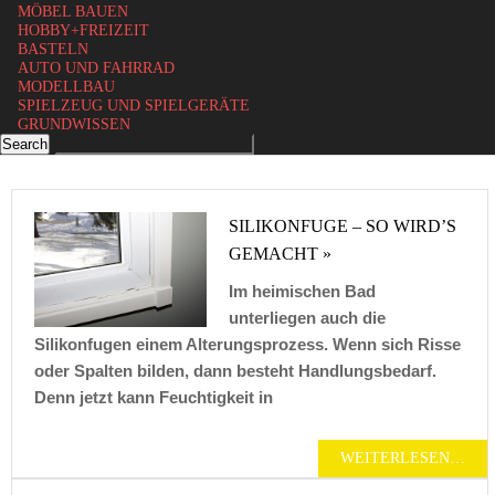
MÖBEL BAUEN
HOBBY+FREIZEIT
BASTELN
AUTO UND FAHRRAD
MODELLBAU
SPIELZEUG UND SPIELGERÄTE
GRUNDWISSEN
SILIKONFUGE – SO WIRD’S
GEMACHT »
Im heimischen Bad
unterliegen auch die
Silikonfugen einem Alterungsprozess. Wenn sich Risse
oder Spalten bilden, dann besteht Handlungsbedarf.
Denn jetzt kann Feuchtigkeit in
WEITERLESEN…