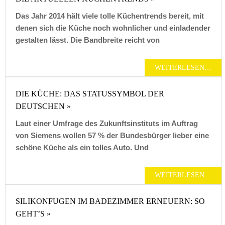
Das Jahr 2014 hält viele tolle Küchentrends bereit, mit
denen sich die Küche noch wohnlicher und einladender
gestalten lässt. Die Bandbreite reicht von
WEITERLESEN…
DIE KÜCHE: DAS STATUSSYMBOL DER
DEUTSCHEN »
Laut einer Umfrage des Zukunftsinstituts im Auftrag
von Siemens wollen 57 % der Bundesbürger lieber eine
schöne Küche als ein tolles Auto. Und
WEITERLESEN…
SILIKONFUGEN IM BADEZIMMER ERNEUERN: SO
GEHT’S »