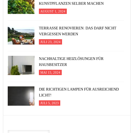
KUNSTPFLANZEN SELBER MACHEN
AUGUST 1, 2024
TERRASSE RENOVIEREN: DAS DARF NICHT
VERGESSEN WERDEN
JULI 23, 2024
NACHHALTIGE HEIZLÖSUNGEN FÜR
HAUSBESITZER
MAI 15, 2024
DIE RICHTIGEN LAMPEN FÜR AUSREICHEND
LICHT!
JULI 5, 2023