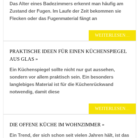
Das Alter eines Badezimmers erkennt man häufig am
Zustand der Fugen. Im Laufe der Zeit bekommen sie
Flecken oder das Fugenmaterial fängt an
WEITERLESEN…
PRAKTISCHE IDEEN FÜR EINEN KÜCHENSPIEGEL
AUS GLAS »
Ein Küchenspiegel sollte nicht nur gut aussehen,
sondern vor allem praktisch sein. Ein besonders
langlebiges Material ist für die Küchenrückwand
notwendig, damit diese
WEITERLESEN…
DIE OFFENE KÜCHE IM WOHNZIMMER »
Ein Trend, der sich schon seit vielen Jahren hält, ist das