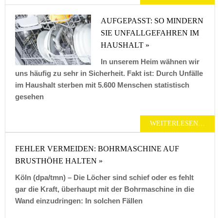
AUFGEPASST: SO MINDERN
SIE UNFALLGEFAHREN IM
HAUSHALT »
In unserem Heim wähnen wir
uns häufig zu sehr in Sicherheit. Fakt ist: Durch Unfälle
im Haushalt sterben mit 5.600 Menschen statistisch
gesehen
WEITERLESEN…
FEHLER VERMEIDEN: BOHRMASCHINE AUF
BRUSTHÖHE HALTEN »
Köln (dpa/tmn) – Die Löcher sind schief oder es fehlt
gar die Kraft, überhaupt mit der Bohrmaschine in die
Wand einzudringen: In solchen Fällen