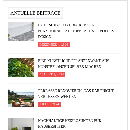
AKTUELLE BEITRÄGE
LICHTSCHACHTABDECKUNGEN:
FUNKTIONALITÄT TRIFFT AUF STILVOLLES
DESIGN
DEZEMBER 4, 2024
EINE KÜNSTLICHE PFLANZENWAND AUS
KUNSTPFLANZEN SELBER MACHEN
AUGUST 1, 2024
TERRASSE RENOVIEREN: DAS DARF NICHT
VERGESSEN WERDEN
JULI 23, 2024
NACHHALTIGE HEIZLÖSUNGEN FÜR
HAUSBESITZER