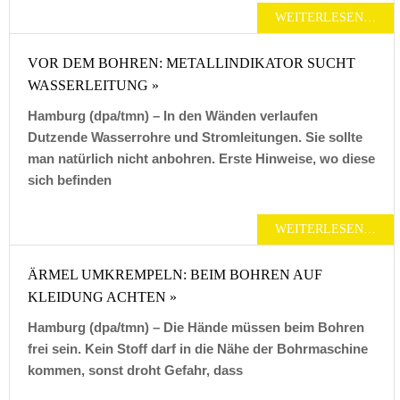
WEITERLESEN…
VOR DEM BOHREN: METALLINDIKATOR SUCHT
WASSERLEITUNG »
Hamburg (dpa/tmn) – In den Wänden verlaufen
Dutzende Wasserrohre und Stromleitungen. Sie sollte
man natürlich nicht anbohren. Erste Hinweise, wo diese
sich befinden
WEITERLESEN…
ÄRMEL UMKREMPELN: BEIM BOHREN AUF
KLEIDUNG ACHTEN »
Hamburg (dpa/tmn) – Die Hände müssen beim Bohren
frei sein. Kein Stoff darf in die Nähe der Bohrmaschine
kommen, sonst droht Gefahr, dass