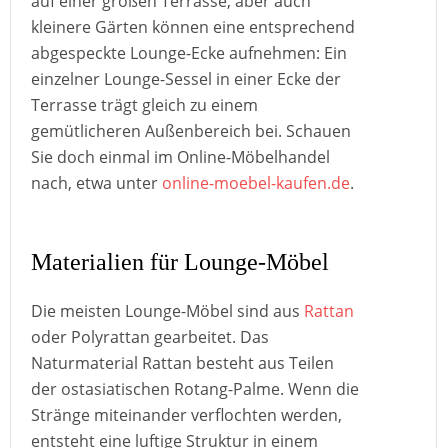
auf einer großen Terrasse, aber auch
kleinere Gärten können eine entsprechend
abgespeckte Lounge-Ecke aufnehmen: Ein
einzelner Lounge-Sessel in einer Ecke der
Terrasse trägt gleich zu einem
gemütlicheren Außenbereich bei. Schauen
Sie doch einmal im Online-Möbelhandel
nach, etwa unter
online-moebel-kaufen.de
.
Materialien für Lounge-Möbel
Die meisten Lounge-Möbel sind aus
Rattan
oder Polyrattan gearbeitet. Das
Naturmaterial Rattan besteht aus Teilen
der ostasiatischen Rotang-Palme. Wenn die
Stränge miteinander verflochten werden,
entsteht eine luftige Struktur in einem