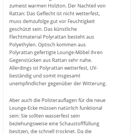
zumeist warmen Holzton. Der Nachteil von
Rattan: Das Geflecht ist nicht wetterfest,
muss demzufolge gut vor Feuchtigkeit
geschützt sein. Das künstliche
Flechtmaterial Polyrattan besteht aus
Polyethylen. Optisch kommen aus
Polyrattan gefertigte Lounge-Möbel ihren
Gegenstücken aus Rattan sehr nahe.
Allerdings ist Polyrattan wetterfest, UV-
beständig und somit insgesamt
unempfindlicher gegenüber der Witterung.
Aber auch die Polsterauflagen für die neue
Lounge-Ecke müssen natürlich funktional
sein: Sie sollten wasserfest sein
beziehungsweise eine Schaustofffüllung
besitzen, die schnell trocknet. Da die