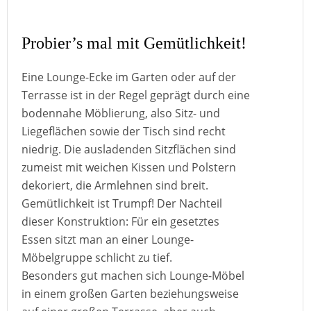
Probier’s mal mit Gemütlichkeit!
Eine Lounge-Ecke im Garten oder auf der
Terrasse ist in der Regel geprägt durch eine
bodennahe Möblierung, also Sitz- und
Liegeflächen sowie der Tisch sind recht
niedrig. Die ausladenden Sitzflächen sind
zumeist mit weichen Kissen und Polstern
dekoriert, die Armlehnen sind breit.
Gemütlichkeit ist Trumpf! Der Nachteil
dieser Konstruktion: Für ein gesetztes
Essen sitzt man an einer Lounge-
Möbelgruppe schlicht zu tief.
Besonders gut machen sich Lounge-Möbel
in einem großen Garten beziehungsweise