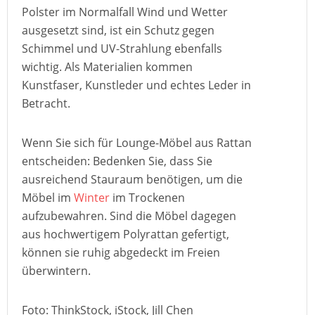
Polster im Normalfall Wind und Wetter
ausgesetzt sind, ist ein Schutz gegen
Schimmel und UV-Strahlung ebenfalls
wichtig. Als Materialien kommen
Kunstfaser, Kunstleder und echtes Leder in
Betracht.
Wenn Sie sich für Lounge-Möbel aus Rattan
entscheiden: Bedenken Sie, dass Sie
ausreichend Stauraum benötigen, um die
Möbel im
Winter
im Trockenen
aufzubewahren. Sind die Möbel dagegen
aus hochwertigem Polyrattan gefertigt,
können sie ruhig abgedeckt im Freien
überwintern.
Foto: ThinkStock, iStock, Jill Chen