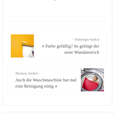
- Vorheriger Artikel
«
Farbe gefällig? So gelingt der
neue Wandanstrich
Nächster Artikel -
Auch die Waschmaschine hat mal
eine Reinigung nötig
»