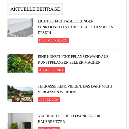
AKTUELLE BEITRÄGE
LICHTSCHACHTABDECKUNGEN:
FUNKTIONALITÄT TRIFFT AUF STILVOLLES
DESIGN
DEZEMBER 4, 2024
EINE KÜNSTLICHE PFLANZENWAND AUS
KUNSTPFLANZEN SELBER MACHEN
AUGUST 1, 2024
TERRASSE RENOVIEREN: DAS DARF NICHT
VERGESSEN WERDEN
JULI 23, 2024
NACHHALTIGE HEIZLÖSUNGEN FÜR
HAUSBESITZER