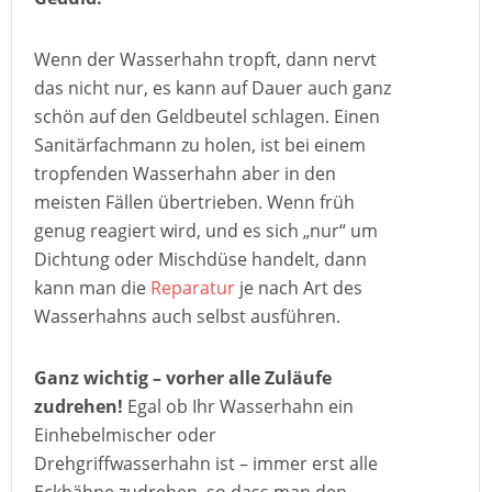
Wenn der Wasserhahn tropft, dann nervt
das nicht nur, es kann auf Dauer auch ganz
schön auf den Geldbeutel schlagen. Einen
Sanitärfachmann zu holen, ist bei einem
tropfenden Wasserhahn aber in den
meisten Fällen übertrieben. Wenn früh
genug reagiert wird, und es sich „nur“ um
Dichtung oder Mischdüse handelt, dann
kann man die
Reparatur
je nach Art des
Wasserhahns auch selbst ausführen.
Ganz wichtig – vorher alle Zuläufe
zudrehen!
Egal ob Ihr Wasserhahn ein
Einhebelmischer oder
Drehgriffwasserhahn ist – immer erst alle