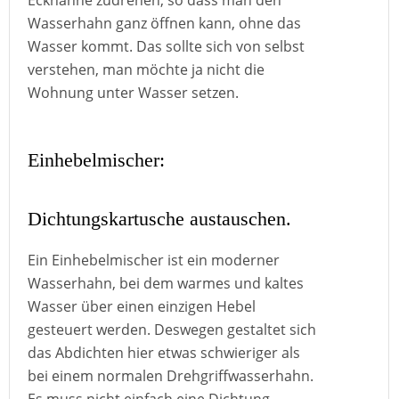
Eckhähne zudrehen, so dass man den
Wasserhahn ganz öffnen kann, ohne das
Wasser kommt. Das sollte sich von selbst
verstehen, man möchte ja nicht die
Wohnung unter Wasser setzen.
Einhebelmischer:
Dichtungskartusche austauschen.
Ein Einhebelmischer ist ein moderner
Wasserhahn, bei dem warmes und kaltes
Wasser über einen einzigen Hebel
gesteuert werden. Deswegen gestaltet sich
das Abdichten hier etwas schwieriger als
bei einem normalen Drehgriffwasserhahn.