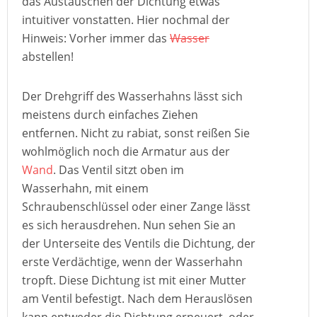
das Austauschen der Dichtung etwas
intuitiver vonstatten. Hier nochmal der
Hinweis: Vorher immer das
Wasser
abstellen!
Der Drehgriff des Wasserhahns lässt sich
meistens durch einfaches Ziehen
entfernen. Nicht zu rabiat, sonst reißen Sie
wohlmöglich noch die Armatur aus der
Wand
. Das Ventil sitzt oben im
Wasserhahn, mit einem
Schraubenschlüssel oder einer Zange lässt
es sich herausdrehen. Nun sehen Sie an
der Unterseite des Ventils die Dichtung, der
erste Verdächtige, wenn der Wasserhahn
tropft. Diese Dichtung ist mit einer Mutter
am Ventil befestigt. Nach dem Herauslösen