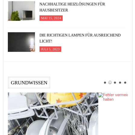
NACHHALTIGE HEIZLÖSUNGEN FÜR
HAUSBESITZER
MAI 15, 2024
DIE RICHTIGEN LAMPEN FÜR AUSREICHEND
LICHT!
JULI 5, 2023
GRUNDWISSEN