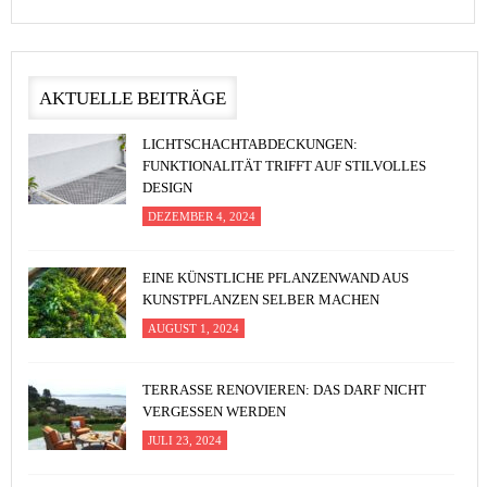
AKTUELLE BEITRÄGE
LICHTSCHACHTABDECKUNGEN:
FUNKTIONALITÄT TRIFFT AUF STILVOLLES
DESIGN
DEZEMBER 4, 2024
EINE KÜNSTLICHE PFLANZENWAND AUS
KUNSTPFLANZEN SELBER MACHEN
AUGUST 1, 2024
TERRASSE RENOVIEREN: DAS DARF NICHT
VERGESSEN WERDEN
JULI 23, 2024