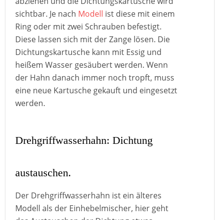
abziehen und die Dichtungskartusche wird
sichtbar. Je nach
Modell
ist diese mit einem
Ring oder mit zwei Schrauben befestigt.
Diese lassen sich mit der Zange lösen. Die
Dichtungskartusche kann mit Essig und
heißem Wasser gesäubert werden. Wenn
der Hahn danach immer noch tropft, muss
eine neue Kartusche gekauft und eingesetzt
werden.
Drehgriffwasserhahn: Dichtung
austauschen.
Der Drehgriffwasserhahn ist ein älteres
Modell als der Einhebelmischer, hier geht