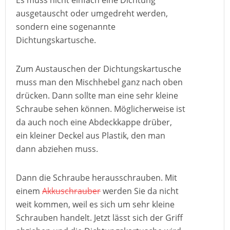
Es muss nicht einfach eine Dichtung
ausgetauscht oder umgedreht werden,
sondern eine sogenannte
Dichtungskartusche.
Zum Austauschen der Dichtungskartusche
muss man den Mischhebel ganz nach oben
drücken. Dann sollte man eine sehr kleine
Schraube sehen können. Möglicherweise ist
da auch noch eine Abdeckkappe drüber,
ein kleiner Deckel aus Plastik, den man
dann abziehen muss.
Dann die Schraube herausschrauben. Mit
einem
Akkuschrauber
werden Sie da nicht
weit kommen, weil es sich um sehr kleine
Schrauben handelt. Jetzt lässt sich der Griff