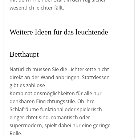
wesentlich leichter fällt.
Weitere Ideen für das leuchtende
Betthaupt
Natürlich müssen Sie die Lichterkette nicht
direkt an der Wand anbringen. Stattdessen
gibt es zahllose
Kombinationsmöglichkeiten für alle nur
denkbaren Einrichtungsstile. Ob Ihre
Schlafräume funktional oder spielerisch
eingerichtet sind, romantisch oder
supermodern, spielt dabei nur eine geringe
Rolle.