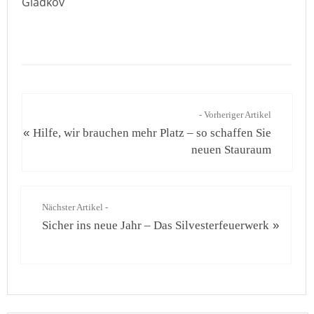
Gladkov
- Vorheriger Artikel
«
Hilfe, wir brauchen mehr Platz – so schaffen Sie
neuen Stauraum
Nächster Artikel -
Sicher ins neue Jahr – Das Silvesterfeuerwerk
»