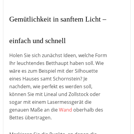
Gemütlichkeit in sanftem Licht –
einfach und schnell
Holen Sie sich zunächst Ideen, welche Form
Ihr leuchtendes Betthaupt haben soll. Wie
wäre es zum Beispiel mit der Silhouette
eines Hauses samt Schornstein? Je
nachdem, wie perfekt es werden soll,
können Sie mit Lineal und Zollstock oder
sogar mit einem Lasermessgerät die
genauen Maße an die
Wand
oberhalb des
Bettes übertragen.