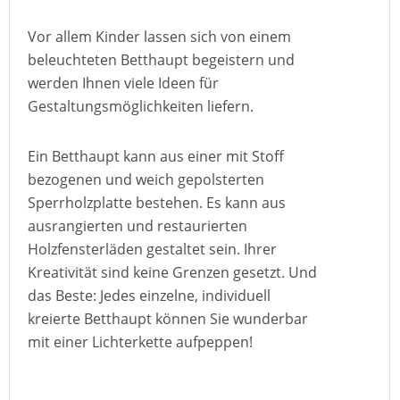
Vor allem Kinder lassen sich von einem
beleuchteten Betthaupt begeistern und
werden Ihnen viele Ideen für
Gestaltungsmöglichkeiten liefern.
Ein Betthaupt kann aus einer mit Stoff
bezogenen und weich gepolsterten
Sperrholzplatte bestehen. Es kann aus
ausrangierten und restaurierten
Holzfensterläden gestaltet sein. Ihrer
Kreativität sind keine Grenzen gesetzt. Und
das Beste: Jedes einzelne, individuell
kreierte Betthaupt können Sie wunderbar
mit einer Lichterkette aufpeppen!