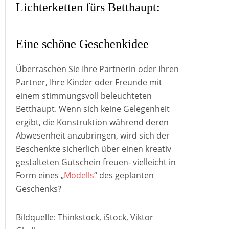
Lichterketten fürs Betthaupt:
Eine schöne Geschenkidee
Überraschen Sie Ihre Partnerin oder Ihren
Partner, Ihre Kinder oder Freunde mit
einem stimmungsvoll beleuchteten
Betthaupt. Wenn sich keine Gelegenheit
ergibt, die Konstruktion während deren
Abwesenheit anzubringen, wird sich der
Beschenkte sicherlich über einen kreativ
gestalteten Gutschein freuen- vielleicht in
Form eines „
Modells
“ des geplanten
Geschenks?
Bildquelle: Thinkstock, iStock, Viktor