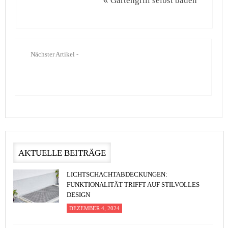
«
Gartengrill selbst bauen
Nächster Artikel -
AKTUELLE BEITRÄGE
LICHTSCHACHTABDECKUNGEN:
FUNKTIONALITÄT TRIFFT AUF STILVOLLES
DESIGN
DEZEMBER 4, 2024