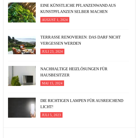
EINE KÜNSTLICHE PFLANZENWAND AUS
KUNSTPFLANZEN SELBER MACHEN
AUGUST 1, 2024
TERRASSE RENOVIEREN: DAS DARF NICHT
VERGESSEN WERDEN
JULI 23, 2024
NACHHALTIGE HEIZLÖSUNGEN FÜR
HAUSBESITZER
MAI 15, 2024
DIE RICHTIGEN LAMPEN FÜR AUSREICHEND
LICHT!
JULI 5, 2023