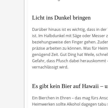
Licht ins Dunkel bringen
Darüber hinaus ist es wichtig, dass in de
ist. Im Halbdunkel mit Säge oder Messer 
beziehungsweise den Finger gehen. Zude
präzise arbeiten zu können. Was für Heim
genügend Zeit. Gut Ding hat Weile, schnel
Gefahr, dass Pfusch dabei herauskommt –
vernachlässigt wird.
Es gibt kein Bier auf Hawaii – u
Ein Bierchen in Ehren – das mag fürs Ans
Heimwerken sollte Alkohol dagegen tabu s