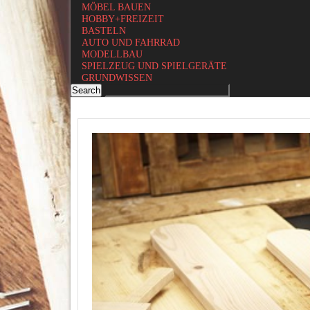
MÖBEL BAUEN
HOBBY+FREIZEIT
BASTELN
AUTO UND FAHRRAD
MODELLBAU
SPIELZEUG UND SPIELGERÄTE
GRUNDWISSEN