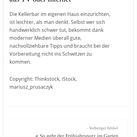
Die Kellerbar im eigenen Haus einzurichten,
ist leichter, als man denkt. Selbst wer sich
handwerklich schwer tut, bekommt dank
moderner Medien überall gute,
nachvollziehbare Tipps und braucht bei der
Vorbereitung nicht ins Schwitzen zu
kommen.
Copyright: Thinkstock, iStock,
mariusz_prusaczyk
- Vorheriger Artikel
«
So geht der Frühjahrsputz im Garten