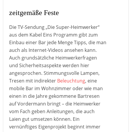
zeitgemäße Feste
Die TV-Sendung „Die Super-Heimwerker“
aus dem Kabel Eins Programm gibt zum
Einbau einer Bar jede Menge Tipps, die man
auch als Internet-Videos ansehen kann.
Auch grundsätzliche Heimwerkerfragen
und Sicherheitsaspekte werden hier
angesprochen. Stimmungsvolle Lampen,
Tresen mit indirekter
Beleuchtung
, eine
mobile Bar im Wohnzimmer oder wie man
einen in die Jahre gekommene Bartresen
auf Vordermann bringt – die Heimwerker
vom Fach geben Anleitungen, die auch
Laien gut umsetzen können. Ein
vernünftiges Eigenprojekt beginnt immer