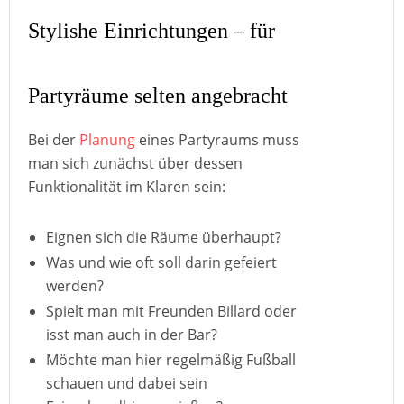
Stylishe Einrichtungen – für
Partyräume selten angebracht
Bei der
Planung
eines Partyraums muss
man sich zunächst über dessen
Funktionalität im Klaren sein:
Eignen sich die Räume überhaupt?
Was und wie oft soll darin gefeiert
werden?
Spielt man mit Freunden Billard oder
isst man auch in der Bar?
Möchte man hier regelmäßig Fußball
schauen und dabei sein