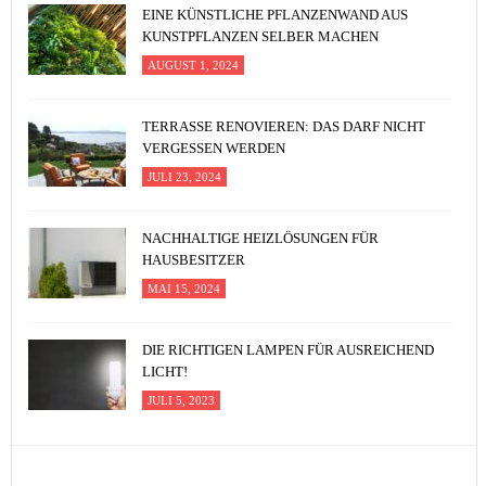
EINE KÜNSTLICHE PFLANZENWAND AUS
KUNSTPFLANZEN SELBER MACHEN
AUGUST 1, 2024
TERRASSE RENOVIEREN: DAS DARF NICHT
VERGESSEN WERDEN
JULI 23, 2024
NACHHALTIGE HEIZLÖSUNGEN FÜR
HAUSBESITZER
MAI 15, 2024
DIE RICHTIGEN LAMPEN FÜR AUSREICHEND
LICHT!
JULI 5, 2023