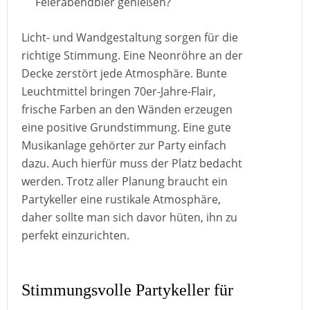
Feierabendbier genießen?
Licht- und Wandgestaltung sorgen für die
richtige Stimmung. Eine Neonröhre an der
Decke zerstört jede Atmosphäre. Bunte
Leuchtmittel bringen 70er-Jahre-Flair,
frische Farben an den Wänden erzeugen
eine positive Grundstimmung. Eine gute
Musikanlage gehörter zur Party einfach
dazu. Auch hierfür muss der Platz bedacht
werden. Trotz aller Planung braucht ein
Partykeller eine rustikale Atmosphäre,
daher sollte man sich davor hüten, ihn zu
perfekt einzurichten.
Stimmungsvolle Partykeller für