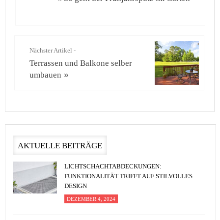
Nächster Artikel -
Terrassen und Balkone selber
umbauen
»
AKTUELLE BEITRÄGE
LICHTSCHACHTABDECKUNGEN:
FUNKTIONALITÄT TRIFFT AUF STILVOLLES
DESIGN
DEZEMBER 4, 2024