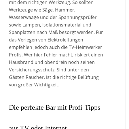
mit dem richtigen Werkzeug. So sollten
Werkzeuge wie Säge, Hammer,
Wasserwaage und der Spannungsprüfer
sowie Lampen, Isolationsmaterial und
Spanplatten nach Maß besorgt werden. Für
das Verlegen von Elektroleitungen
empfehlen jedoch auch die TV-Heimwerker
Profis. Wer hier Fehler macht, riskiert einen
Hausbrand und obendrein noch seinen
Versicherungsschutz. Sind unter den
Gästen Raucher, ist die richtige Belüftung
von großer Wichtigkeit.
Die perfekte Bar mit Profi-Tipps
aus TV oder Internet