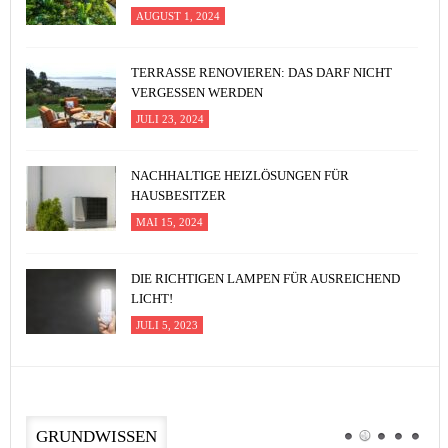
AUGUST 1, 2024
TERRASSE RENOVIEREN: DAS DARF NICHT
VERGESSEN WERDEN
JULI 23, 2024
NACHHALTIGE HEIZLÖSUNGEN FÜR
HAUSBESITZER
MAI 15, 2024
DIE RICHTIGEN LAMPEN FÜR AUSREICHEND
LICHT!
JULI 5, 2023
GRUNDWISSEN