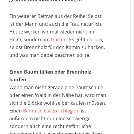
Ein weiterer Beitrag aus der Reihe: Selbst
ist der Mann und auch die Frau natürlich.
Heute werken wir mal wieder nicht im
Heim, sondern im
Garten
. Es geht darum,
selbst Brennholz für den Kamin zu hacken,
und was man dabei beachten sollte.
Einen Baum fällen oder Brennholz
kaufen
Wenn man nicht gerade eine Baumschule
oder einen Wald in der Nähe hat, wird man
sich die Blöcke wohl selber kaufen müssen.
Einen
Baum selbst zu schlagen
, ist
außerdem nicht nur eine schwierige,
sondern auch eine recht gefährliche