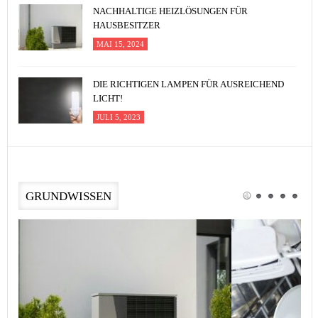
NACHHALTIGE HEIZLÖSUNGEN FÜR
HAUSBESITZER
MAI 15, 2024
DIE RICHTIGEN LAMPEN FÜR AUSREICHEND
LICHT!
JULI 5, 2023
GRUNDWISSEN