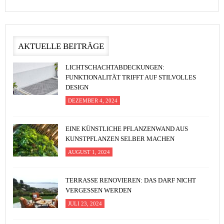
AKTUELLE BEITRÄGE
LICHTSCHACHTABDECKUNGEN:
FUNKTIONALITÄT TRIFFT AUF STILVOLLES
DESIGN
DEZEMBER 4, 2024
EINE KÜNSTLICHE PFLANZENWAND AUS
KUNSTPFLANZEN SELBER MACHEN
AUGUST 1, 2024
TERRASSE RENOVIEREN: DAS DARF NICHT
VERGESSEN WERDEN
JULI 23, 2024