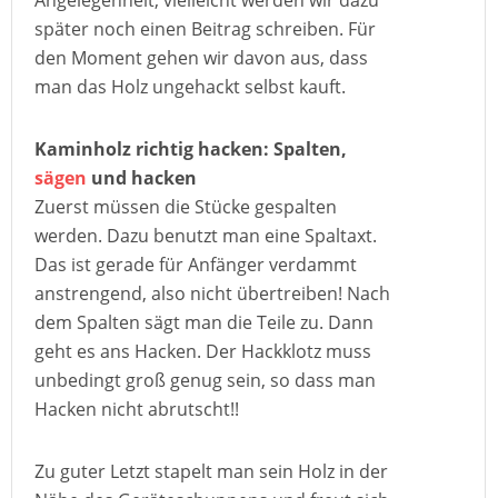
Angelegenheit, vielleicht werden wir dazu
später noch einen Beitrag schreiben. Für
den Moment gehen wir davon aus, dass
man das Holz ungehackt selbst kauft.
Kaminholz richtig hacken: Spalten,
sägen
und hacken
Zuerst müssen die Stücke gespalten
werden. Dazu benutzt man eine Spaltaxt.
Das ist gerade für Anfänger verdammt
anstrengend, also nicht übertreiben! Nach
dem Spalten sägt man die Teile zu. Dann
geht es ans Hacken. Der Hackklotz muss
unbedingt groß genug sein, so dass man
Hacken nicht abrutscht!!
Zu guter Letzt stapelt man sein Holz in der