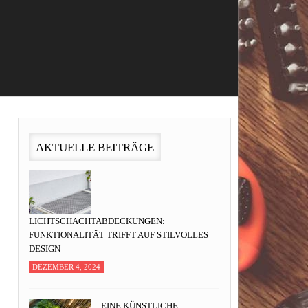
AKTUELLE BEITRÄGE
LICHTSCHACHTABDECKUNGEN:
FUNKTIONALITÄT TRIFFT AUF STILVOLLES
DESIGN
DEZEMBER 4, 2024
EINE KÜNSTLICHE