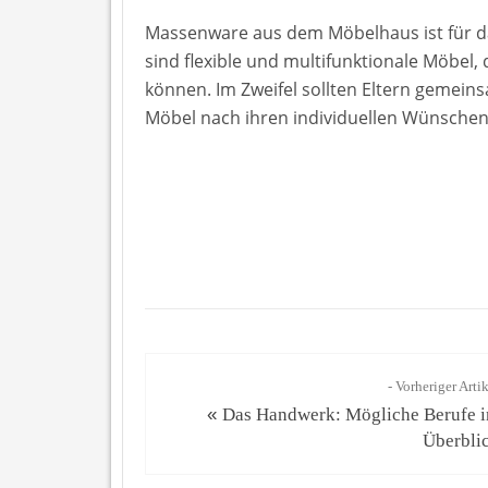
Massenware aus dem Möbelhaus ist für d
sind flexible und multifunktionale Möbel
können. Im Zweifel sollten Eltern gemein
Möbel nach ihren individuellen Wünschen 
- Vorheriger Arti
«
Das Handwerk: Mögliche Berufe 
Überbli