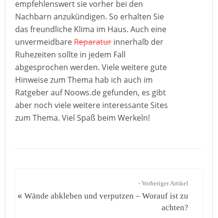
empfehlenswert sie vorher bei den
Nachbarn anzukündigen. So erhalten Sie
das freundliche Klima im Haus. Auch eine
unvermeidbare
Reparatur
innerhalb der
Ruhezeiten sollte in jedem Fall
abgesprochen werden. Viele weitere gute
Hinweise zum Thema hab ich auch im
Ratgeber auf Noows.de gefunden, es gibt
aber noch viele weitere interessante Sites
zum Thema. Viel Spaß beim Werkeln!
- Vorheriger Artikel
«
Wände abkleben und verputzen – Worauf ist zu
achten?