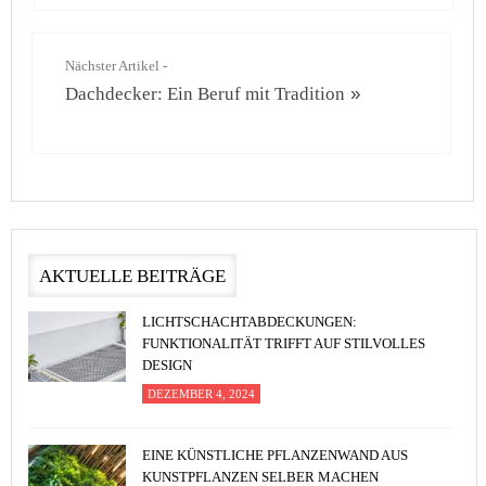
Nächster Artikel -
Dachdecker: Ein Beruf mit Tradition
»
AKTUELLE BEITRÄGE
LICHTSCHACHTABDECKUNGEN:
FUNKTIONALITÄT TRIFFT AUF STILVOLLES
DESIGN
DEZEMBER 4, 2024
EINE KÜNSTLICHE PFLANZENWAND AUS
KUNSTPFLANZEN SELBER MACHEN