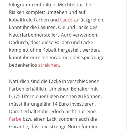
Kilogramm enthalten. Möchtet ihr die
Risiken komplett umgehen und auf
kobaltfreie Farben und
Lacke
zurückgreifen,
könnt ihr die Lasuren, Öle und Lacke des
Naturfarbenherstellers Auro verwenden.
Dadurch, dass diese Farben und Lacke
komplett ohne Kobalt hergestellt werden,
könnt ihr eure Innenräume oder Spielzeuge
bedenkenlos
streichen
.
Natürlich sind die Lacke in verschiedenen
Farben erhältlich. Um einen Behälter mit
0,375 Litern euer Eigen nennen zu können,
müsst ihr ungefähr 14 Euro investieren.
Damit erhaltet ihr jedoch nicht nur eine
Farbe
bzw. einen Lack, sondern auch die
Garantie, dass die strenge Norm für eine