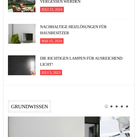
VERGESSEN WERDEN
JULI 23, 2024
NACHHALTIGE HEIZLÖSUNGEN FÜR
HAUSBESITZER
MAI 15, 2024
DIE RICHTIGEN LAMPEN FÜR AUSREICHEND
LICHT!
JULI 5, 2023
GRUNDWISSEN