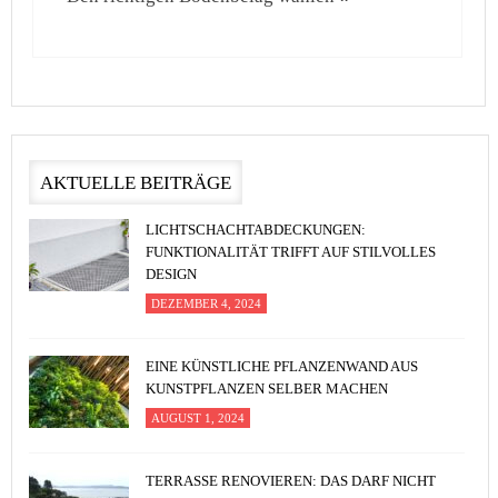
AKTUELLE BEITRÄGE
LICHTSCHACHTABDECKUNGEN:
FUNKTIONALITÄT TRIFFT AUF STILVOLLES
DESIGN
DEZEMBER 4, 2024
EINE KÜNSTLICHE PFLANZENWAND AUS
KUNSTPFLANZEN SELBER MACHEN
AUGUST 1, 2024
TERRASSE RENOVIEREN: DAS DARF NICHT