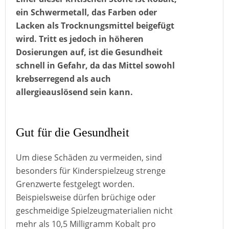
ein Schwermetall, das Farben oder
Lacken als Trocknungsmittel beigefügt
wird. Tritt es jedoch in höheren
Dosierungen auf, ist die Gesundheit
schnell in Gefahr, da das Mittel sowohl
krebserregend als auch
allergieauslösend sein kann.
Gut für die Gesundheit
Um diese Schäden zu vermeiden, sind
besonders für Kinderspielzeug strenge
Grenzwerte festgelegt worden.
Beispielsweise dürfen brüchige oder
geschmeidige Spielzeugmaterialien nicht
mehr als 10,5 Milligramm Kobalt pro