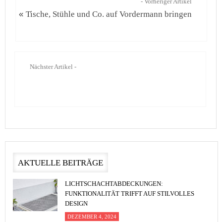
- Vorheriger Artikel
«
Tische, Stühle und Co. auf Vordermann bringen
Nächster Artikel -
AKTUELLE BEITRÄGE
LICHTSCHACHTABDECKUNGEN:
FUNKTIONALITÄT TRIFFT AUF STILVOLLES
DESIGN
DEZEMBER 4, 2024