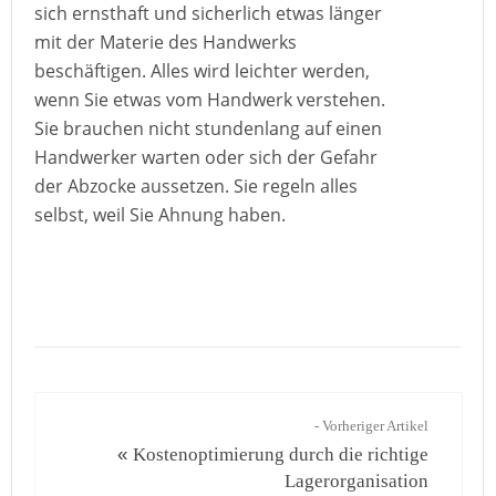
sich ernsthaft und sicherlich etwas länger
mit der Materie des Handwerks
beschäftigen. Alles wird leichter werden,
wenn Sie etwas vom Handwerk verstehen.
Sie brauchen nicht stundenlang auf einen
Handwerker warten oder sich der Gefahr
der Abzocke aussetzen. Sie regeln alles
selbst, weil Sie Ahnung haben.
- Vorheriger Artikel
«
Kostenoptimierung durch die richtige
Lagerorganisation