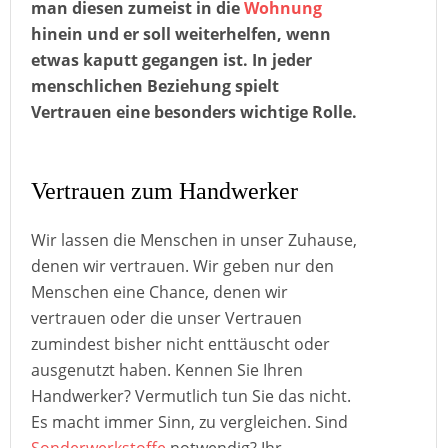
man diesen zumeist in die
Wohnung
hinein und er soll weiterhelfen, wenn
etwas kaputt gegangen ist. In jeder
menschlichen Beziehung spielt
Vertrauen eine besonders wichtige Rolle.
Vertrauen zum Handwerker
Wir lassen die Menschen in unser Zuhause,
denen wir vertrauen. Wir geben nur den
Menschen eine Chance, denen wir
vertrauen oder die unser Vertrauen
zumindest bisher nicht enttäuscht oder
ausgenutzt haben. Kennen Sie Ihren
Handwerker? Vermutlich tun Sie das nicht.
Es macht immer Sinn, zu vergleichen. Sind