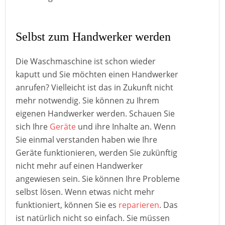
Selbst zum Handwerker werden
Die Waschmaschine ist schon wieder
kaputt und Sie möchten einen Handwerker
anrufen? Vielleicht ist das in Zukunft nicht
mehr notwendig. Sie können zu Ihrem
eigenen Handwerker werden. Schauen Sie
sich Ihre
Geräte
und ihre Inhalte an. Wenn
Sie einmal verstanden haben wie Ihre
Geräte funktionieren, werden Sie zukünftig
nicht mehr auf einen Handwerker
angewiesen sein. Sie können Ihre Probleme
selbst lösen. Wenn etwas nicht mehr
funktioniert, können Sie es
reparieren
. Das
ist natürlich nicht so einfach. Sie müssen