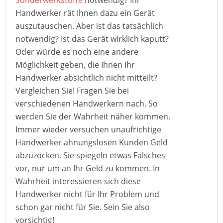
Sonderwerkstoffe
notwendig? Ihr
Handwerker rät Ihnen dazu ein Gerät
auszutauschen. Aber ist das tatsächlich
notwendig? Ist das Gerät wirklich kaputt?
Oder würde es noch eine andere
Möglichkeit geben, die Ihnen Ihr
Handwerker absichtlich nicht mitteilt?
Vergleichen Sie! Fragen Sie bei
verschiedenen Handwerkern nach. So
werden Sie der Wahrheit näher kommen.
Immer wieder versuchen unaufrichtige
Handwerker ahnungslosen Kunden Geld
abzuzocken. Sie spiegeln etwas Falsches
vor, nur um an Ihr Geld zu kommen. In
Wahrheit interessieren sich diese
Handwerker nicht für Ihr Problem und
schon gar nicht für Sie. Sein Sie also
vorsichtig!