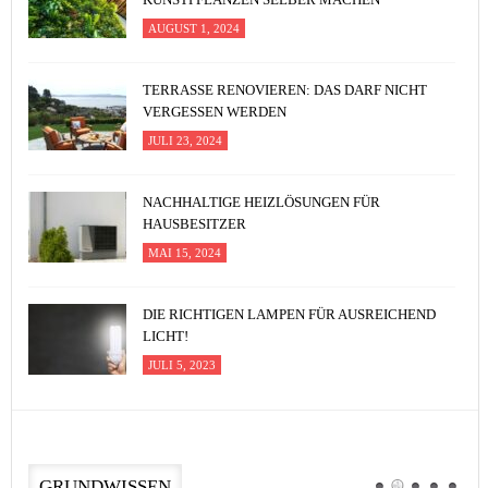
AUGUST 1, 2024
TERRASSE RENOVIEREN: DAS DARF NICHT
VERGESSEN WERDEN
JULI 23, 2024
NACHHALTIGE HEIZLÖSUNGEN FÜR
HAUSBESITZER
MAI 15, 2024
DIE RICHTIGEN LAMPEN FÜR AUSREICHEND
LICHT!
JULI 5, 2023
GRUNDWISSEN