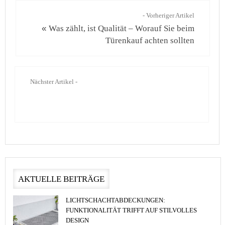
- Vorheriger Artikel
«
Was zählt, ist Qualität – Worauf Sie beim
Türenkauf achten sollten
Nächster Artikel -
AKTUELLE BEITRÄGE
LICHTSCHACHTABDECKUNGEN:
FUNKTIONALITÄT TRIFFT AUF STILVOLLES
DESIGN