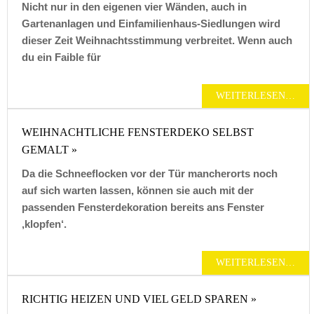
Nicht nur in den eigenen vier Wänden, auch in
Gartenanlagen und Einfamilienhaus-Siedlungen wird
dieser Zeit Weihnachtsstimmung verbreitet. Wenn auch
du ein Faible für
WEITERLESEN…
WEIHNACHTLICHE FENSTERDEKO SELBST
GEMALT »
Da die Schneeflocken vor der Tür mancherorts noch
auf sich warten lassen, können sie auch mit der
passenden Fensterdekoration bereits ans Fenster
‚klopfen‘.
WEITERLESEN…
RICHTIG HEIZEN UND VIEL GELD SPAREN »