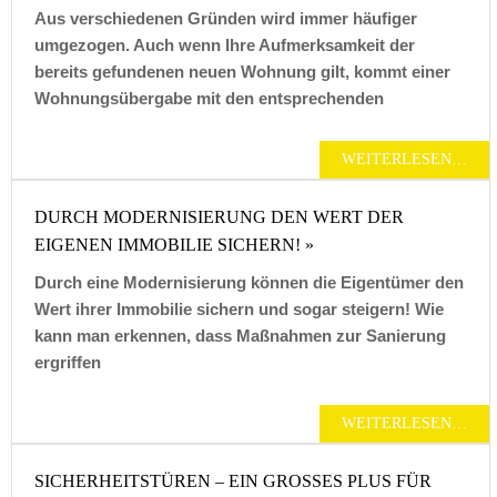
Aus verschiedenen Gründen wird immer häufiger
umgezogen. Auch wenn Ihre Aufmerksamkeit der
bereits gefundenen neuen Wohnung gilt, kommt einer
Wohnungsübergabe mit den entsprechenden
WEITERLESEN…
DURCH MODERNISIERUNG DEN WERT DER
EIGENEN IMMOBILIE SICHERN! »
Durch eine Modernisierung können die Eigentümer den
Wert ihrer Immobilie sichern und sogar steigern! Wie
kann man erkennen, dass Maßnahmen zur Sanierung
ergriffen
WEITERLESEN…
SICHERHEITSTÜREN – EIN GROSSES PLUS FÜR