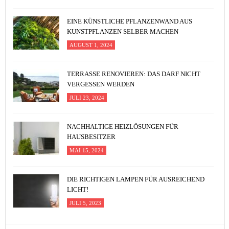
EINE KÜNSTLICHE PFLANZENWAND AUS
KUNSTPFLANZEN SELBER MACHEN
AUGUST 1, 2024
TERRASSE RENOVIEREN: DAS DARF NICHT
VERGESSEN WERDEN
JULI 23, 2024
NACHHALTIGE HEIZLÖSUNGEN FÜR
HAUSBESITZER
MAI 15, 2024
DIE RICHTIGEN LAMPEN FÜR AUSREICHEND
LICHT!
JULI 5, 2023