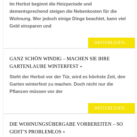
Im Herbst beginnt die Heizperiode und
dementsprechend steigen die Nebenkosten für die
Wohnung. Wer jedoch einige Dinge beachtet, kann viel
Geld einsparen und
WEITERLESEN…
GANZ SCHÖN WINDIG – MACHEN SIE IHRE
GARTENLAUBE WINTERFEST »
Steht der Herbst vor der Tür, wird es höchste Zeit, den
Garten winterfest zu machen. Doch nicht nur die
Pflanzen müssen vor der
WEITERLESEN…
DIE WOHNUNGSÜBERGABE VORBEREITEN – SO
GEHT’S PROBLEMLOS »