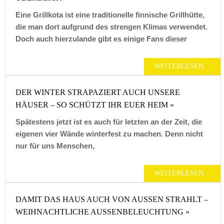
Eine Grillkota ist eine traditionelle finnische Grillhütte,
die man dort aufgrund des strengen Klimas verwendet.
Doch auch hierzulande gibt es einige Fans dieser
WEITERLESEN…
DER WINTER STRAPAZIERT AUCH UNSERE
HÄUSER – SO SCHÜTZT IHR EUER HEIM »
Spätestens jetzt ist es auch für letzten an der Zeit, die
eigenen vier Wände winterfest zu machen. Denn nicht
nur für uns Menschen,
WEITERLESEN…
DAMIT DAS HAUS AUCH VON AUSSEN STRAHLT – W
EIHNACHTLICHE AUSSENBELEUCHTUNG »