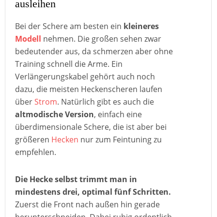
ausleihen
Bei der Schere am besten ein
kleineres
Modell
nehmen. Die großen sehen zwar
bedeutender aus, da schmerzen aber ohne
Training schnell die Arme. Ein
Verlängerungskabel gehört auch noch
dazu, die meisten Heckenscheren laufen
über
Strom
. Natürlich gibt es auch die
altmodische Version
, einfach eine
überdimensionale Schere, die ist aber bei
größeren
Hecken
nur zum Feintuning zu
empfehlen.
Die Hecke selbst trimmt man in
mindestens drei, optimal fünf Schritten.
Zuerst die Front nach außen hin gerade