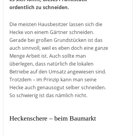
ordentlich zu schneiden.
Die meisten Hausbesitzer lassen sich die
Hecke von einem Gärtner schneiden.
Gerade bei großen Grundstücken ist das
auch sinnvoll, weil es eben doch eine ganze
Menge Arbeit ist. Auch sollte man
überlegen, dass natürlich die lokalen
Betriebe auf den Umsatz angewiesen sind.
Trotzdem – im Prinzip kann man seine
Hecke auch genausogut selber schneiden.
So schwierig ist das nämlich nicht.
Heckenschere – beim Baumarkt