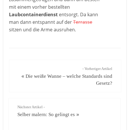
mit einem vorher bestellten
Laubcontainerdienst
entsorgt. Da kann
man dann entspannt auf der
Terrasse
sitzen und die Arme ausruhen.
- Vorheriger Artikel
«
Die weiße Wanne – welche Standards sind
Gesetz?
Nächster Artikel -
Selber malern: So gelingt es
»