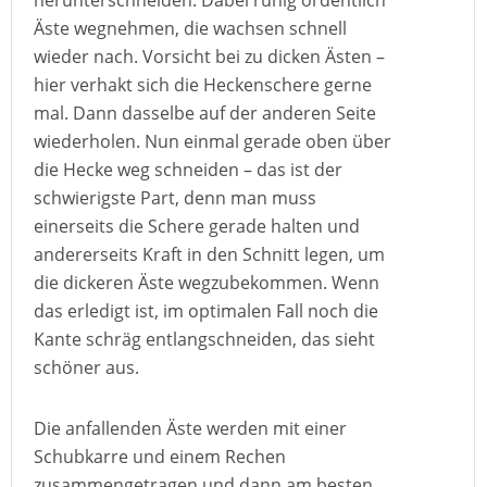
herunterschneiden. Dabei ruhig ordentlich
Äste wegnehmen, die wachsen schnell
wieder nach. Vorsicht bei zu dicken Ästen –
hier verhakt sich die Heckenschere gerne
mal. Dann dasselbe auf der anderen Seite
wiederholen. Nun einmal gerade oben über
die Hecke weg schneiden – das ist der
schwierigste Part, denn man muss
einerseits die Schere gerade halten und
andererseits Kraft in den Schnitt legen, um
die dickeren Äste wegzubekommen. Wenn
das erledigt ist, im optimalen Fall noch die
Kante schräg entlangschneiden, das sieht
schöner aus.
Die anfallenden Äste werden mit einer
Schubkarre und einem Rechen
zusammengetragen und dann am besten