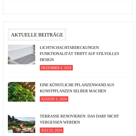
AKTUELLE BEITRÄGE
LICHTSCHACHTABDECKUNGEN:
FUNKTIONALITÄT TRIFFT AUF STILVOLLES
DESIGN
DEZEMBER 4, 2024
EINE KÜNSTLICHE PFLANZENWAND AUS
KUNSTPFLANZEN SELBER MACHEN
AUGUST 1, 2024
TERRASSE RENOVIEREN: DAS DARF NICHT
VERGESSEN WERDEN
JULI 23, 2024