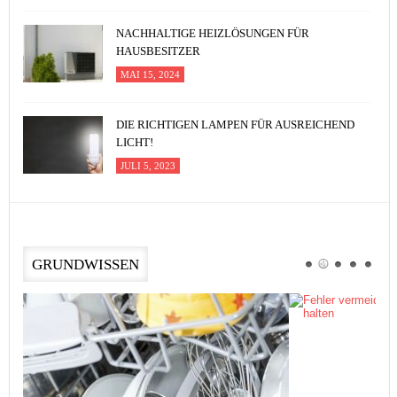
NACHHALTIGE HEIZLÖSUNGEN FÜR
HAUSBESITZER
MAI 15, 2024
DIE RICHTIGEN LAMPEN FÜR AUSREICHEND
LICHT!
JULI 5, 2023
GRUNDWISSEN