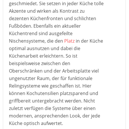
geschmiedet. Sie setzen in jeder Küche tolle
Akzente und wirken als Kontrast zu
dezenten Küchenfronten und schlichten
Fußböden. Ebenfalls ein aktueller
Küchentrend sind ausgefeilte
Nischensysteme, die den
Platz
in der Küche
optimal ausnutzen und dabei die
Küchenarbeit erleichtern. So ist
beispielsweise zwischen den
Oberschränken und der Arbeitsplatte viel
ungenutzter Raum, der für funktionale
Relingsysteme wie geschaffen ist. Hier
können Kochutensilien platzsparend und
griffbereit untergebracht werden. Nicht
zuletzt verfügen die Systeme über einen
modernen, ansprechenden Look, der jede
Küche optisch aufwertet.