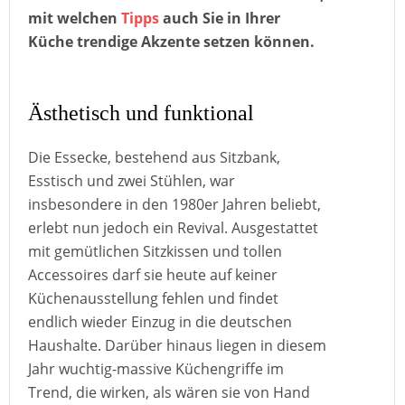
mit welchen
Tipps
auch Sie in Ihrer
Küche trendige Akzente setzen können.
Ästhetisch und funktional
Die Essecke, bestehend aus Sitzbank,
Esstisch und zwei Stühlen, war
insbesondere in den 1980er Jahren beliebt,
erlebt nun jedoch ein Revival. Ausgestattet
mit gemütlichen Sitzkissen und tollen
Accessoires darf sie heute auf keiner
Küchenausstellung fehlen und findet
endlich wieder Einzug in die deutschen
Haushalte. Darüber hinaus liegen in diesem
Jahr wuchtig-massive Küchengriffe im
Trend, die wirken, als wären sie von Hand