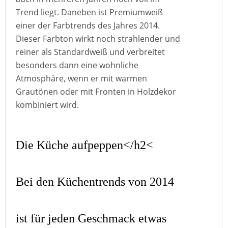
Trend liegt. Daneben ist Premiumweiß
einer der Farbtrends des Jahres 2014.
Dieser Farbton wirkt noch strahlender und
reiner als Standardweiß und verbreitet
besonders dann eine wohnliche
Atmosphäre, wenn er mit warmen
Grautönen oder mit Fronten in Holzdekor
kombiniert wird.
Die Küche aufpeppen</h2<
Bei den Küchentrends von 2014
ist für jeden Geschmack etwas