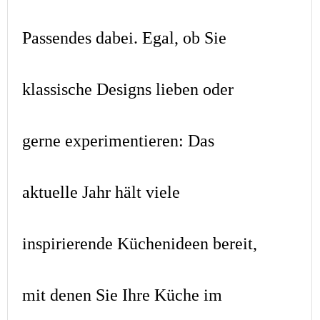
Passendes dabei. Egal, ob Sie
klassische Designs lieben oder
gerne experimentieren: Das
aktuelle Jahr hält viele
inspirierende Küchenideen bereit,
mit denen Sie Ihre Küche im