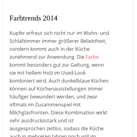
Farbtrends 2014
Kupfer erfreut sich nicht nur im Wohn- und
Schlafzimmer immer größerer Beliebtheit,
sondern kommt auch in der Küche
zunehmend zur Anwendung. Die
Farbe
kommt besonders gut zur Geltung, wenn
sie mit hellem Holz im Used-Look
kombiniert wird. Auch dunkelblaue Küchen
können auf Küchenausstellungen immer
häufiger bewundert werden, und zwar
oftmals im Zusammenspiel mit
Milchglasfronten. Diese Kombination wirkt
sehr ausdrucksstark und ist
ausgesprochen zeitlos, sodass die Küche
auch in mehreren Jahren noch voll im