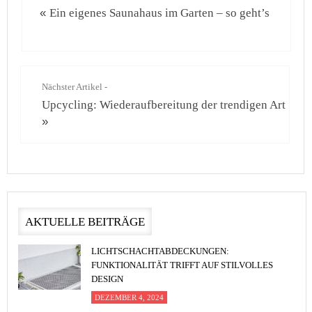
«
Ein eigenes Saunahaus im Garten – so geht’s
Nächster Artikel -
Upcycling: Wiederaufbereitung der trendigen Art
»
AKTUELLE BEITRÄGE
LICHTSCHACHTABDECKUNGEN:
FUNKTIONALITÄT TRIFFT AUF STILVOLLES
DESIGN
DEZEMBER 4, 2024