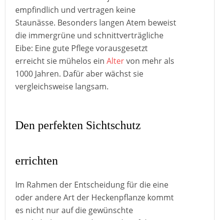
empfindlich und vertragen keine
Staunässe. Besonders langen Atem beweist
die immergrüne und schnittverträgliche
Eibe: Eine gute Pflege vorausgesetzt
erreicht sie mühelos ein
Alter
von mehr als
1000 Jahren. Dafür aber wächst sie
vergleichsweise langsam.
Den perfekten Sichtschutz
errichten
Im Rahmen der Entscheidung für die eine
oder andere Art der Heckenpflanze kommt
es nicht nur auf die gewünschte