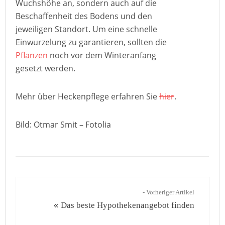
Wuchshöhe an, sondern auch auf die
Beschaffenheit des Bodens und den
jeweiligen Standort. Um eine schnelle
Einwurzelung zu garantieren, sollten die
Pflanzen
noch vor dem Winteranfang
gesetzt werden.
Mehr über Heckenpflege erfahren Sie
hier
.
Bild: Otmar Smit – Fotolia
- Vorheriger Artikel
«
Das beste Hypothekenangebot finden