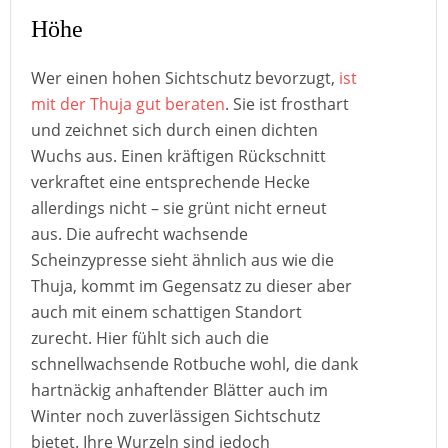
Höhe
Wer einen hohen Sichtschutz bevorzugt,
ist
mit der Thuja gut beraten
. Sie ist frosthart
und zeichnet sich durch einen dichten
Wuchs aus. Einen kräftigen Rückschnitt
verkraftet eine entsprechende Hecke
allerdings nicht – sie grünt nicht erneut
aus. Die aufrecht wachsende
Scheinzypresse sieht ähnlich aus wie die
Thuja, kommt im Gegensatz zu dieser aber
auch mit einem schattigen Standort
zurecht. Hier fühlt sich auch die
schnellwachsende Rotbuche wohl, die dank
hartnäckig anhaftender Blätter auch im
Winter noch zuverlässigen Sichtschutz
bietet. Ihre Wurzeln sind jedoch