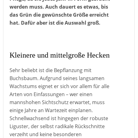
werden muss. Auch dauert es etwas, bis
das Grün die gewünschte Größe erreicht
hat. Dafür aber ist die Auswahl groß.
Kleinere und mittelgroße Hecken
Sehr beliebt ist die Bepflanzung mit
Buchsbaum. Aufgrund seines langsamen
Wachstums eignet er sich vor allem für alle
Arten von Einfassungen – wer einen
mannshohen Sichtschutz erwartet, muss
einige Jahre an Wartezeit einplanen.
Schnellwachsend ist hingegen der robuste
Liguster, der selbst radikale Rückschnitte
verzeiht und keine besonderen