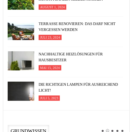
AUGUST 1, 2024
TERRASSE RENOVIEREN: DAS DARF NICHT
VERGESSEN WERDEN
JULI 23, 2024
NACHHALTIGE HEIZLÖSUNGEN FÜR
HAUSBESITZER
MAI 15, 2024
DIE RICHTIGEN LAMPEN FÜR AUSREICHEND
LICHT!
JULI 5, 2023
GRUNDWISSEN