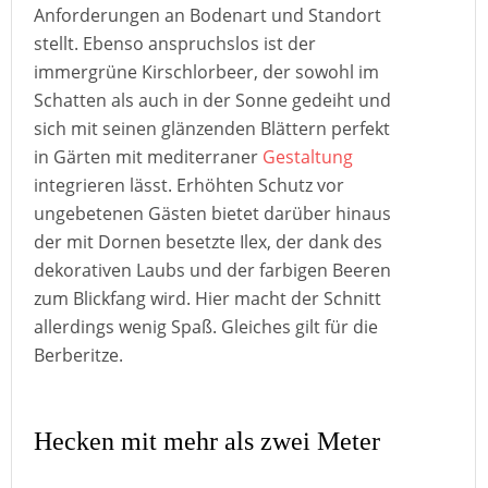
Anforderungen an Bodenart und Standort
stellt. Ebenso anspruchslos ist der
immergrüne Kirschlorbeer, der sowohl im
Schatten als auch in der Sonne gedeiht und
sich mit seinen glänzenden Blättern perfekt
in Gärten mit mediterraner
Gestaltung
integrieren lässt. Erhöhten Schutz vor
ungebetenen Gästen bietet darüber hinaus
der mit Dornen besetzte Ilex, der dank des
dekorativen Laubs und der farbigen Beeren
zum Blickfang wird. Hier macht der Schnitt
allerdings wenig Spaß. Gleiches gilt für die
Berberitze.
Hecken mit mehr als zwei Meter