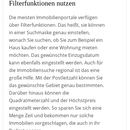
Filterfunktionen nutzen
Die meisten Immobilienportale verfügen
über Filterfunktionen. Das heißt, sie können
in einer Suchmaske genau einstellen,
wonach Sie suchen, ob Sie zum Beispiel ein
Haus kaufen oder eine Wohnung mieten
möchten. Das gewünschte Einzugsdatum
kann ebenfalls eingestellt werden. Auch für
die Immobiliensuche regional ist das eine
große Hilfe. Mit der Postleitzahl können Sie
das gewünschte Gebiet genau bestimmten.
Darüber hinaus können die
Quadratmeterzahl und der Höchstpreis
eingestellt werden. So sparen Sie sich eine
Menge Zeit und bekommen nur solche
Immobilien vorgeschlagen, die auch in ihr