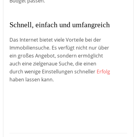
Budget passen.
Schnell, einfach und umfangreich
Das Internet bietet viele Vorteile bei der
Immobiliensuche. Es verfügt nicht nur über
ein großes Angebot, sondern ermöglicht
auch eine zielgenaue Suche, die einen
durch wenige Einstellungen schneller
Erfolg
haben lassen kann.