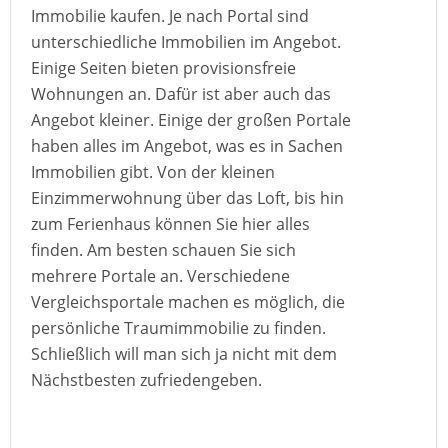
Immobilie kaufen. Je nach Portal sind
unterschiedliche Immobilien im Angebot.
Einige Seiten bieten provisionsfreie
Wohnungen an. Dafür ist aber auch das
Angebot kleiner. Einige der großen Portale
haben alles im Angebot, was es in Sachen
Immobilien gibt. Von der kleinen
Einzimmerwohnung über das Loft, bis hin
zum Ferienhaus können Sie hier alles
finden. Am besten schauen Sie sich
mehrere Portale an. Verschiedene
Vergleichsportale machen es möglich, die
persönliche Traumimmobilie zu finden.
Schließlich will man sich ja nicht mit dem
Nächstbesten zufriedengeben.