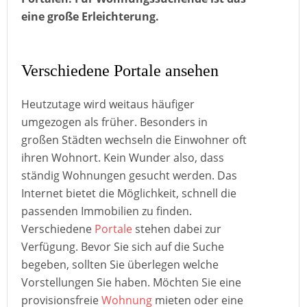
eine große Erleichterung.
Verschiedene Portale ansehen
Heutzutage wird weitaus häufiger
umgezogen als früher. Besonders in
großen Städten wechseln die Einwohner oft
ihren Wohnort. Kein Wunder also, dass
ständig Wohnungen gesucht werden. Das
Internet bietet die Möglichkeit, schnell die
passenden Immobilien zu finden.
Verschiedene
Portale
stehen dabei zur
Verfügung. Bevor Sie sich auf die Suche
begeben, sollten Sie überlegen welche
Vorstellungen Sie haben. Möchten Sie eine
provisionsfreie
Wohnung
mieten oder eine