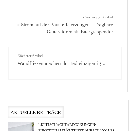
- Vorheriger Artikel
«
Strom auf der Baustelle erzeugen – Tragbare
Generatoren als Energiespender
Nächster Artikel -
Wandfliesen machen Ihr Bad einzigartig
»
AKTUELLE BEITRÄGE
LICHTSCHACHTABDECKUNGEN:
FUNKTIONALITÄT TRIFFT AUF STILVOLLES