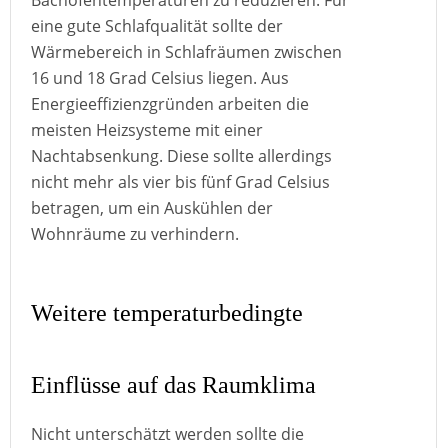
Bachofentemperaturen zu reduzieren. Für
eine gute Schlafqualität sollte der
Wärmebereich in Schlafräumen zwischen
16 und 18 Grad Celsius liegen. Aus
Energieeffizienzgründen arbeiten die
meisten Heizsysteme mit einer
Nachtabsenkung. Diese sollte allerdings
nicht mehr als vier bis fünf Grad Celsius
betragen, um ein Auskühlen der
Wohnräume zu verhindern.
Weitere temperaturbedingte
Einflüsse auf das Raumklima
Nicht unterschätzt werden sollte die