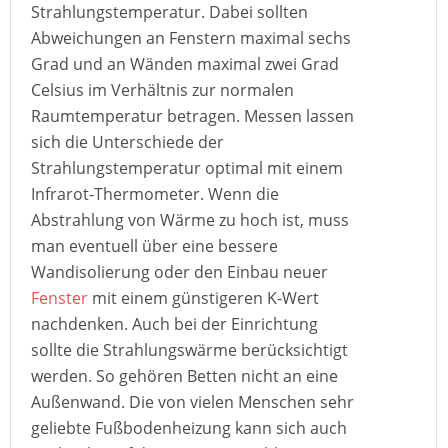
Strahlungstemperatur. Dabei sollten
Abweichungen an Fenstern maximal sechs
Grad und an Wänden maximal zwei Grad
Celsius im Verhältnis zur normalen
Raumtemperatur betragen. Messen lassen
sich die Unterschiede der
Strahlungstemperatur optimal mit einem
Infrarot-Thermometer. Wenn die
Abstrahlung von Wärme zu hoch ist, muss
man eventuell über eine bessere
Wandisolierung oder den Einbau neuer
Fenster
mit einem günstigeren K-Wert
nachdenken. Auch bei der Einrichtung
sollte die Strahlungswärme berücksichtigt
werden. So gehören Betten nicht an eine
Außenwand. Die von vielen Menschen sehr
geliebte Fußbodenheizung kann sich auch