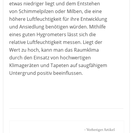
etwas niedriger liegt und dem Entstehen
von Schimmelpilzen oder Milben, die eine
höhere Luftfeuchtigkeit für ihre Entwicklung
und Ansiedlung benötigen würden. Mithilfe
eines guten Hygrometers lässt sich die
relative Luftfeuchtigkeit messen. Liegt der
Wert zu hoch, kann man das Raumklima
durch den Einsatz von hochwertigen
Klimageräten und Tapeten auf saugfähigem
Untergrund positiv beeinflussen.
- Vorheriger Artikel