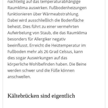
nachteilig auf das temperaturabhängige
Raumklima auswirken. Fußbodenheizungen
funktionieren über Wärmeabstrahlung.
Dabei wird ausschließlich die Bodenfläche
beheizt. Dies führt zu einer vermehrten
Aufwirbelung von Staub, die das Raumklima
besonders für Allergiker negativ
beeinflusst. Erreicht die Heiztemperatur im
Fußboden mehr als 26 Grad Celsius, kann
dies sogar Auswirkungen auf das
körperliche Wohlbefinden haben. Die Beine
werden schwer und die Füße können
anschwellen.
Kältebrücken sind eigentlich