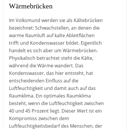
Wärmebrücken
Im Volksmund werden sie als Kältebrücken
bezeichnet: Schwachstellen, an denen die
warme Raumluft auf kalte Ableitflächen
trifft und Kondenswasser bildet. Eigentlich
handelt es sich aber um Wärmebrücken.
Physikalisch betrachtet steht die Kälte,
während die Wärme wandert. Das
Kondenswasser, das hier entsteht, hat
entscheidenden Einfluss auf die
Luftfeuchtigkeit und damit auch auf das
Raumklima. Ein optimales Raumklima
besteht, wenn die Luftfeuchtigkeit zwischen
40 und 45 Prozent liegt. Dieser Wert ist ein
Kompromiss zwischen dem
Luftfeuchtigkeitsbedarf des Menschen, der