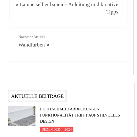
«
Lampe selber bauen – Anleitung und kreative
Tipps
Nächster Artikel -
Wandfarben
»
AKTUELLE BEITRÄGE
LICHTSCHACHTABDECKUNGEN:
FUNKTIONALITÄT TRIFFT AUF STILVOLLES
DESIGN
DEZEMBER 4, 2024