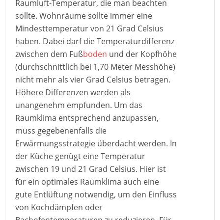
Raumluft-Temperatur, die man beachten
sollte. Wohnräume sollte immer eine
Mindesttemperatur von 21 Grad Celsius
haben. Dabei darf die Temperaturdifferenz
zwischen dem Fuß
boden
und der Kopfhöhe
(durchschnittlich bei 1,70 Meter Messhöhe)
nicht mehr als vier Grad Celsius betragen.
Höhere Differenzen werden als
unangenehm empfunden. Um das
Raumklima entsprechend anzupassen,
muss gegebenenfalls die
Erwärmungsstrategie überdacht werden. In
der Küche genügt eine Temperatur
zwischen 19 und 21 Grad Celsius. Hier ist
für ein optimales Raumklima auch eine
gute Entlüftung notwendig, um den Einfluss
von Kochdämpfen oder