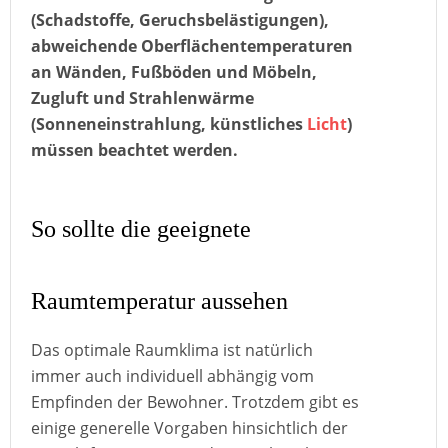
(Schadstoffe, Geruchsbelästigungen),
abweichende Oberflächentemperaturen
an Wänden, Fußböden und Möbeln,
Zugluft und Strahlenwärme
(Sonneneinstrahlung, künstliches
Licht
)
müssen beachtet werden.
So sollte die geeignete
Raumtemperatur aussehen
Das optimale Raumklima ist natürlich
immer auch individuell abhängig vom
Empfinden der Bewohner. Trotzdem gibt es
einige generelle Vorgaben hinsichtlich der