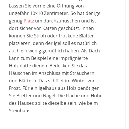
Lassen Sie vorne eine Öffnung von
ungefähr 10×10 Zentimeter. So hat der Igel
genug
Platz
um durchzuhuschen und ist
dort sicher vor Katzen geschützt. Innen
können Sie Stroh oder trockene Blätter
platzieren, denn der Igel soll es natürlich
auch ein wenig gemütlich haben. Als Dach
kann zum Beispiel eine imprägnierte
Holzplatte dienen. Bedecken Sie das
Häuschen im Anschluss mit Sträuchern
und Blättern. Das schützt im Winter vor
Frost. Für ein Igelhaus aus Holz benötigen
Sie Bretter und Nägel. Die Fläche und Höhe
des Hauses sollte dieselbe sein, wie beim
Steinhaus.