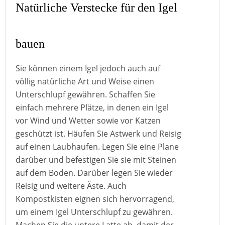
Natürliche Verstecke für den Igel
bauen
Sie können einem Igel jedoch auch auf
völlig natürliche Art und Weise einen
Unterschlupf gewähren. Schaffen Sie
einfach mehrere Plätze, in denen ein Igel
vor Wind und Wetter sowie vor Katzen
geschützt ist. Häufen Sie Astwerk und Reisig
auf einen Laubhaufen. Legen Sie eine Plane
darüber und befestigen Sie sie mit Steinen
auf dem Boden. Darüber legen Sie wieder
Reisig und weitere Äste. Auch
Kompostkisten eignen sich hervorragend,
um einem Igel Unterschlupf zu gewähren.