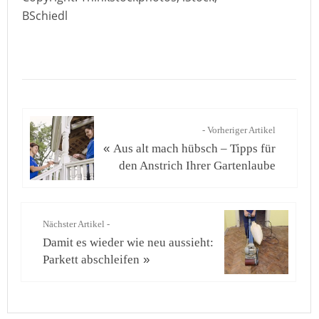
BSchiedl
- Vorheriger Artikel
«
Aus alt mach hübsch – Tipps für
den Anstrich Ihrer Gartenlaube
Nächster Artikel -
Damit es wieder wie neu aussieht:
Parkett abschleifen
»