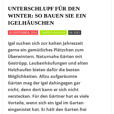
UNTERSCHLUPF FÜR DEN
WINTER: SO BAUEN SIE EIN
IGELHÄUSCHEN
26 SEPTEMBER, 2014
GARTEN+BALKON
3183
Igel suchen sich zur kalten Jahreszeit
gerne ein gemütliches Plätzchen zum
Überwintern. Naturnahe Gärten mit
Gestrüpp, Laubanhäufungen und alten
Holzhaufen bieten dafür die besten
Möglichkeiten. Allzu aufgeräumte
Gärten mag der Igel dahingegen gar
nicht, denn dort kann er sich nicht
verstecken. Für den Gärtner hat es viele
Vorteile, wenn sich ein Igel im Garten
eingenistet hat. Er hält den Garten frei