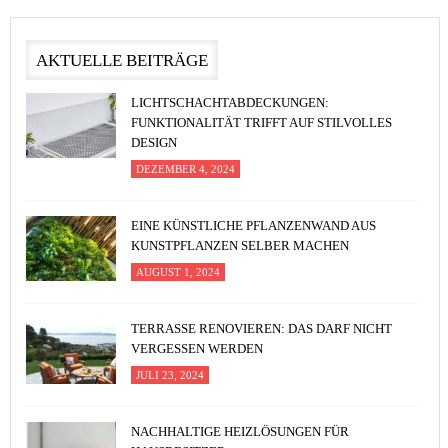
AKTUELLE BEITRÄGE
LICHTSCHACHTABDECKUNGEN:
FUNKTIONALITÄT TRIFFT AUF STILVOLLES
DESIGN
DEZEMBER 4, 2024
EINE KÜNSTLICHE PFLANZENWAND AUS
KUNSTPFLANZEN SELBER MACHEN
AUGUST 1, 2024
TERRASSE RENOVIEREN: DAS DARF NICHT
VERGESSEN WERDEN
JULI 23, 2024
NACHHALTIGE HEIZLÖSUNGEN FÜR