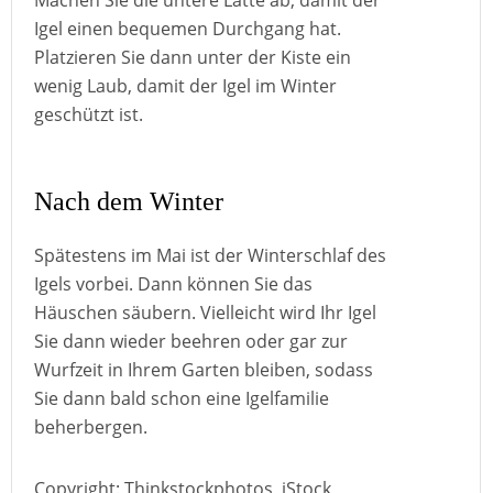
Machen Sie die untere Latte ab, damit der
Igel einen bequemen Durchgang hat.
Platzieren Sie dann unter der Kiste ein
wenig Laub, damit der Igel im Winter
geschützt ist.
Nach dem Winter
Spätestens im Mai ist der Winterschlaf des
Igels vorbei. Dann können Sie das
Häuschen säubern. Vielleicht wird Ihr Igel
Sie dann wieder beehren oder gar zur
Wurfzeit in Ihrem Garten bleiben, sodass
Sie dann bald schon eine Igelfamilie
beherbergen.
Copyright: Thinkstockphotos, iStock,