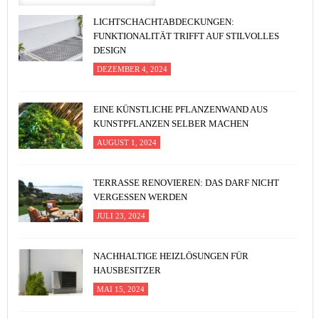
LICHTSCHACHTABDECKUNGEN:
FUNKTIONALITÄT TRIFFT AUF STILVOLLES
DESIGN
DEZEMBER 4, 2024
EINE KÜNSTLICHE PFLANZENWAND AUS
KUNSTPFLANZEN SELBER MACHEN
AUGUST 1, 2024
TERRASSE RENOVIEREN: DAS DARF NICHT
VERGESSEN WERDEN
JULI 23, 2024
NACHHALTIGE HEIZLÖSUNGEN FÜR
HAUSBESITZER
MAI 15, 2024