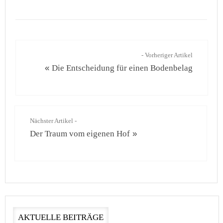
- Vorheriger Artikel
«
Die Entscheidung für einen Bodenbelag
Nächster Artikel -
Der Traum vom eigenen Hof
»
AKTUELLE BEITRÄGE