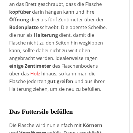
an das Brett geschraubt, dass die Flasche
kopfüber
darin hängen kann und ihre
Öffnung
drei bis fünf Zentimeter über der
Bodenplatte
schwebt. Die oberste Scheibe,
die nur als
Halterung
dient, damit die
Flasche nicht zu den Seiten hin wegkippen
kann, sollte dabei nicht zu weit oben
angebracht werden. Idealerweise ragen
einige Zentimeter
des Flaschenbodens
über das
Holz
hinaus, so kann man die
Flasche jederzeit
gut greifen
und aus ihrer
Halterung ziehen, um sie neu zu befüllen.
Das Futtersilo befüllen
Die Flasche wird nun einfach mit
Körnern