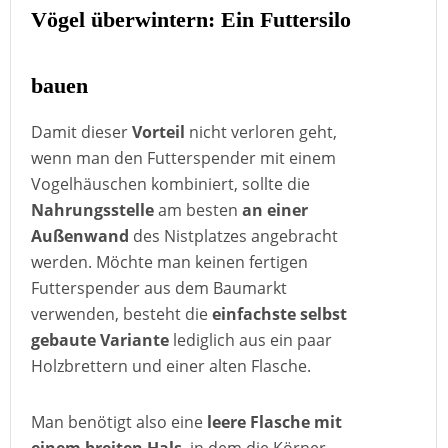
Vögel überwintern: Ein Futtersilo
bauen
Damit dieser
Vorteil
nicht verloren geht,
wenn man den Futterspender mit einem
Vogelhäuschen kombiniert, sollte die
Nahrungsstelle
am besten
an einer
Außenwand
des Nistplatzes angebracht
werden. Möchte man keinen fertigen
Futterspender aus dem Baumarkt
verwenden, besteht die
einfachste selbst
gebaute Variante
lediglich aus ein paar
Holzbrettern und einer alten Flasche.
Man benötigt also eine
leere Flasche mit