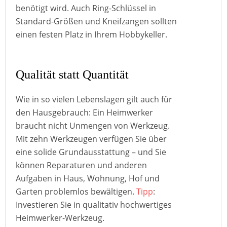
benötigt wird. Auch Ring-Schlüssel in
Standard-Größen und Kneifzangen sollten
einen festen Platz in Ihrem Hobbykeller.
Qualität statt Quantität
Wie in so vielen Lebenslagen gilt auch für
den Hausgebrauch: Ein Heimwerker
braucht nicht Unmengen von Werkzeug.
Mit zehn Werkzeugen verfügen Sie über
eine solide Grundausstattung – und Sie
können Reparaturen und anderen
Aufgaben in Haus, Wohnung, Hof und
Garten problemlos bewältigen.
Tipp
:
Investieren Sie in qualitativ hochwertiges
Heimwerker-Werkzeug.