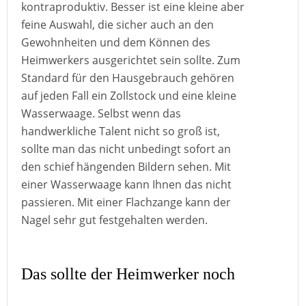
kontraproduktiv. Besser ist eine kleine aber
feine Auswahl, die sicher auch an den
Gewohnheiten und dem Können des
Heimwerkers ausgerichtet sein sollte. Zum
Standard für den Hausgebrauch gehören
auf jeden Fall ein Zollstock und eine kleine
Wasserwaage. Selbst wenn das
handwerkliche Talent nicht so groß ist,
sollte man das nicht unbedingt sofort an
den schief hängenden Bildern sehen. Mit
einer Wasserwaage kann Ihnen das nicht
passieren. Mit einer Flachzange kann der
Nagel sehr gut festgehalten werden.
Das sollte der Heimwerker noch