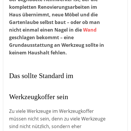
kompletten Renovierungsarbeiten im
Haus übernimmt, neue Möbel und die
Gartenlaube selbst baut – oder ob man
nicht einmal einen Nagel in die
Wand
geschlagen bekommt – eine
Grundausstattung an Werkzeug sollte in
keinem Haushalt fehlen.
Das sollte Standard im
Werkzeugkoffer sein
Zu viele Werkzeuge im Werkzeugkoffer
müssen nicht sein, denn zu viele Werkzeuge
sind nicht nützlich, sondern eher