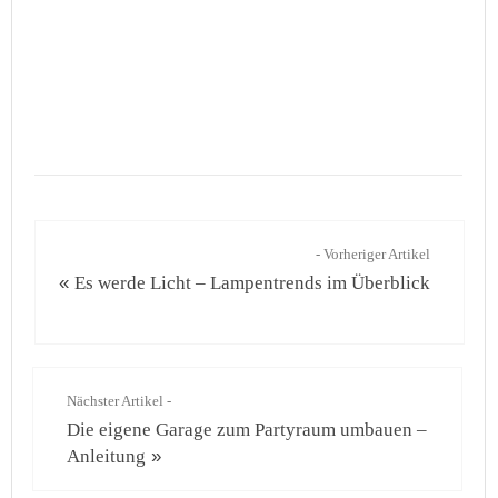
- Vorheriger Artikel
«
Es werde Licht – Lampentrends im Überblick
Nächster Artikel -
Die eigene Garage zum Partyraum umbauen –
Anleitung
»