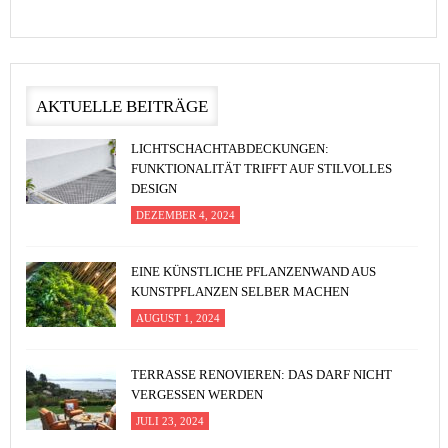
AKTUELLE BEITRÄGE
LICHTSCHACHTABDECKUNGEN:
FUNKTIONALITÄT TRIFFT AUF STILVOLLES
DESIGN
DEZEMBER 4, 2024
EINE KÜNSTLICHE PFLANZENWAND AUS
KUNSTPFLANZEN SELBER MACHEN
AUGUST 1, 2024
TERRASSE RENOVIEREN: DAS DARF NICHT
VERGESSEN WERDEN
JULI 23, 2024