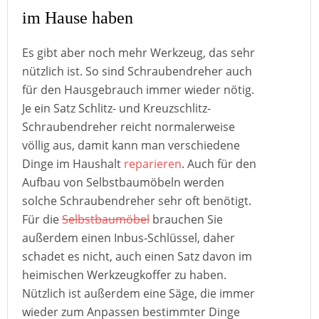
im Hause haben
Es gibt aber noch mehr Werkzeug, das sehr
nützlich ist. So sind Schraubendreher auch
für den Hausgebrauch immer wieder nötig.
Je ein Satz Schlitz- und Kreuzschlitz-
Schraubendreher reicht normalerweise
völlig aus, damit kann man verschiedene
Dinge im Haushalt
reparieren
. Auch für den
Aufbau von Selbstbaumöbeln werden
solche Schraubendreher sehr oft benötigt.
Für die
Selbstbaumöbel
brauchen Sie
außerdem einen Inbus-Schlüssel, daher
schadet es nicht, auch einen Satz davon im
heimischen Werkzeugkoffer zu haben.
Nützlich ist außerdem eine Säge, die immer
wieder zum Anpassen bestimmter Dinge