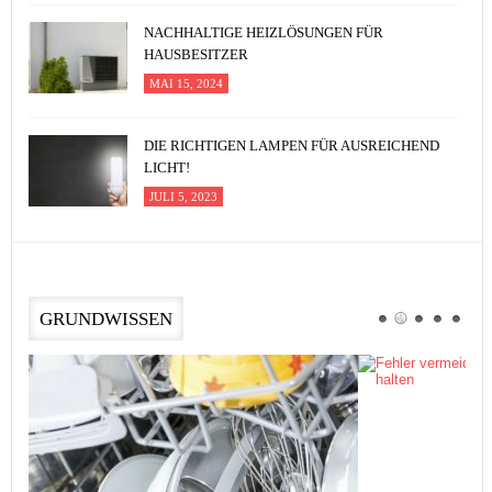
NACHHALTIGE HEIZLÖSUNGEN FÜR
HAUSBESITZER
MAI 15, 2024
DIE RICHTIGEN LAMPEN FÜR AUSREICHEND
LICHT!
JULI 5, 2023
GRUNDWISSEN