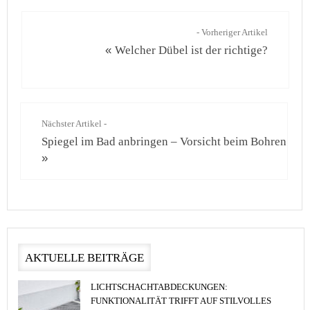
- Vorheriger Artikel
«
Welcher Dübel ist der richtige?
Nächster Artikel -
Spiegel im Bad anbringen – Vorsicht beim Bohren
»
AKTUELLE BEITRÄGE
LICHTSCHACHTABDECKUNGEN:
FUNKTIONALITÄT TRIFFT AUF STILVOLLES