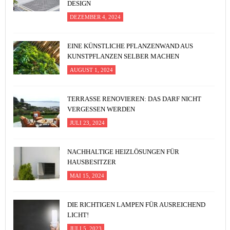
DESIGN
DEZEMBER 4, 2024
EINE KÜNSTLICHE PFLANZENWAND AUS
KUNSTPFLANZEN SELBER MACHEN
AUGUST 1, 2024
TERRASSE RENOVIEREN: DAS DARF NICHT
VERGESSEN WERDEN
JULI 23, 2024
NACHHALTIGE HEIZLÖSUNGEN FÜR
HAUSBESITZER
MAI 15, 2024
DIE RICHTIGEN LAMPEN FÜR AUSREICHEND
LICHT!
JULI 5, 2023