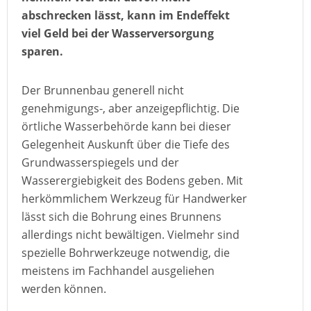
abschrecken lässt, kann im Endeffekt
viel Geld bei der Wasserversorgung
sparen.
Der Brunnenbau generell nicht
genehmigungs-, aber anzeigepflichtig. Die
örtliche Wasserbehörde kann bei dieser
Gelegenheit Auskunft über die Tiefe des
Grundwasserspiegels und der
Wasserergiebigkeit des Bodens geben. Mit
herkömmlichem Werkzeug für Handwerker
lässt sich die Bohrung eines Brunnens
allerdings nicht bewältigen. Vielmehr sind
spezielle Bohrwerkzeuge notwendig, die
meistens im Fachhandel ausgeliehen
werden können.