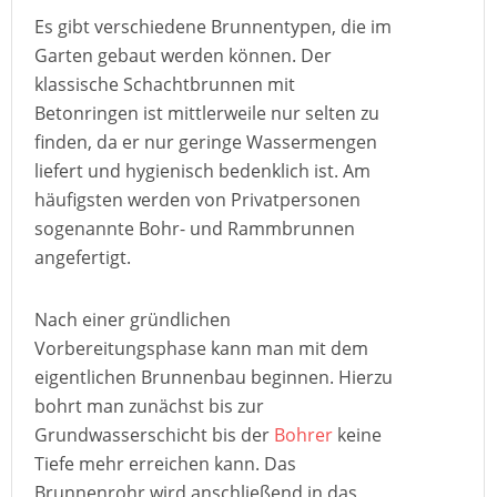
Es gibt verschiedene Brunnentypen, die im
Garten gebaut werden können. Der
klassische Schachtbrunnen mit
Betonringen ist mittlerweile nur selten zu
finden, da er nur geringe Wassermengen
liefert und hygienisch bedenklich ist. Am
häufigsten werden von Privatpersonen
sogenannte Bohr- und Rammbrunnen
angefertigt.
Nach einer gründlichen
Vorbereitungsphase kann man mit dem
eigentlichen Brunnenbau beginnen. Hierzu
bohrt man zunächst bis zur
Grundwasserschicht bis der
Bohrer
keine
Tiefe mehr erreichen kann. Das
Brunnenrohr wird anschließend in das