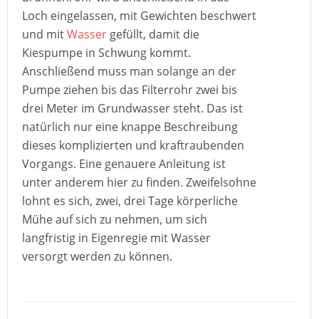
Loch eingelassen, mit Gewichten beschwert
und mit
Wasser
gefüllt, damit die
Kiespumpe in Schwung kommt.
Anschließend muss man solange an der
Pumpe ziehen bis das Filterrohr zwei bis
drei Meter im Grundwasser steht. Das ist
natürlich nur eine knappe Beschreibung
dieses komplizierten und kraftraubenden
Vorgangs. Eine genauere Anleitung ist
unter anderem hier zu finden. Zweifelsohne
lohnt es sich, zwei, drei Tage körperliche
Mühe auf sich zu nehmen, um sich
langfristig in Eigenregie mit Wasser
versorgt werden zu können.