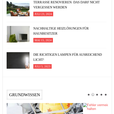
TERRASSE RENOVIEREN: DAS DARF NICHT
VERGESSEN WERDEN
JULI 23, 2024
NACHHALTIGE HEIZLÖSUNGEN FÜR
HAUSBESITZER
MAI 15, 2024
DIE RICHTIGEN LAMPEN FÜR AUSREICHEND
LICHT!
JULI 5, 2023
GRUNDWISSEN