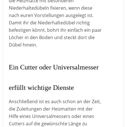
die Heizmatte mit besonderen
Niederhaltedübeln fixieren, wenn diese
nach euren Vorstellungen ausgelegt ist.
Damit ihr die Niederhaltedübel richtig
befestigen könnt, bohrt ihr einfach ein paar
Löcher in den Boden und steckt dort die
Dübel hinein.
Ein Cutter oder Universalmesser
erfüllt wichtige Dienste
Anschließend ist es auch schon an der Zeit,
die Zuleitungen der Heizmatten mit der
Hilfe eines Universalmessers oder eines
Cutters auf die gewünschte Länge zu