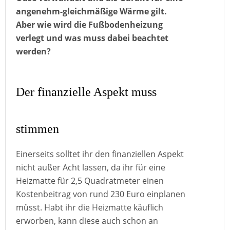
angenehm-gleichmäßige Wärme gilt.
Aber wie wird die Fußbodenheizung
verlegt und was muss dabei beachtet
werden?
Der finanzielle Aspekt muss
stimmen
Einerseits solltet ihr den finanziellen Aspekt
nicht außer Acht lassen, da ihr für eine
Heizmatte für 2,5 Quadratmeter einen
Kostenbeitrag von rund 230 Euro einplanen
müsst. Habt ihr die Heizmatte käuflich
erworben, kann diese auch schon an