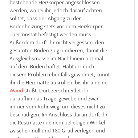
bestehende Heizkörper angeschlossen
werden, wobei ihr jedoch darauf achten
solltet, dass der Abgang zu der
Bodenheizung stets vor dem Heizkörper-
Thermostat befestigt werden muss.
Außerdem dürft ihr nicht vergessen, den
gesamten Boden zu grundieren, damit die
Ausgleichsmasse im Nachhinein optimal
auf dem Boden haftet. Habt ihr euch
diesem Problem ebenfalls gewidmet, könnt
ihr die Heizmatte ausrollen, bis ihr an eine
Wand
stoßt. Dort zerschneidet ihr
daraufhin das Trägergewebe und zwar
immer vom Rohr weg, um dieses nicht zu
beschädigen. Im Anschluss daran dürft ihr
die Restmatte in einem beliebigen Winkel
zwischen null und 180 Grad verlegen und