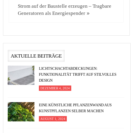
Strom auf der Baustelle erzeugen – Tragbare
Generatoren als Energiespender
»
AKTUELLE BEITRÄGE
LICHTSCHACHTABDECKUNGEN:
FUNKTIONALITÄT TRIFFT AUF STILVOLLES
DESIGN
DEZEMBER 4, 2024
EINE KÜNSTLICHE PFLANZENWAND AUS
KUNSTPFLANZEN SELBER MACHEN
AUGUST 1, 2024