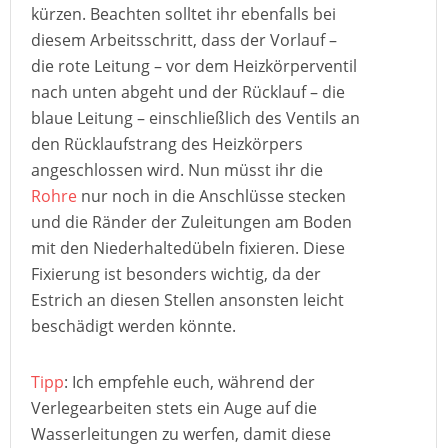
kürzen. Beachten solltet ihr ebenfalls bei
diesem Arbeitsschritt, dass der Vorlauf –
die rote Leitung – vor dem Heizkörperventil
nach unten abgeht und der Rücklauf – die
blaue Leitung – einschließlich des Ventils an
den Rücklaufstrang des Heizkörpers
angeschlossen wird. Nun müsst ihr die
Rohre
nur noch in die Anschlüsse stecken
und die Ränder der Zuleitungen am Boden
mit den Niederhaltedübeln fixieren. Diese
Fixierung ist besonders wichtig, da der
Estrich an diesen Stellen ansonsten leicht
beschädigt werden könnte.
Tipp
: Ich empfehle euch, während der
Verlegearbeiten stets ein Auge auf die
Wasserleitungen zu werfen, damit diese