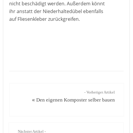
nicht beschädigt werden. Außerdem könnt
ihr anstatt der Niederhaltedübel ebenfalls
auf Fliesenkleber zurückgreifen.
- Vorheriger Artikel
«
Den eigenen Komposter selber bauen
Nächster Artikel -