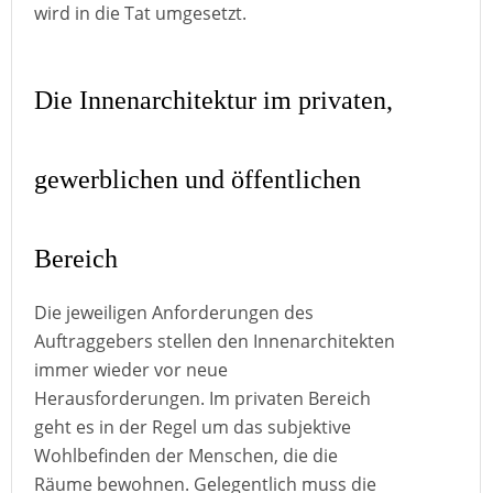
wird in die Tat umgesetzt.
Die Innenarchitektur im privaten,
gewerblichen und öffentlichen
Bereich
Die jeweiligen Anforderungen des
Auftraggebers stellen den Innenarchitekten
immer wieder vor neue
Herausforderungen. Im privaten Bereich
geht es in der Regel um das subjektive
Wohlbefinden der Menschen, die die
Räume bewohnen. Gelegentlich muss die