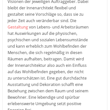
Visionen der jeweiligen Auftraggeber. Dabei
bleibt der Innenarchitekt flexibel und
gestaltet seine Vorschläge so, dass sie zu
jeder Zeit auch veränderbar sind. Die
Gestaltung
von Lebens- und Arbeitsräumen
hat Auswirkungen auf die physischen,
psychischen und sozialen Lebensumstände
und kann erheblich zum Wohlbefinden der
Menschen, die sich regelmäßig in diesen
Räumen aufhalten, beitragen. Damit wird
der Innenarchitektur also auch ein Einfluss
auf das Wohlbefinden gegeben, der nicht
zu unterschätzen ist. Eine gut durchdachte
Ausstattung und Dekoration schafft eine
Beziehung zwischen dem Raum und seinem
Bewohner. Eine lebendige und spürbar
erlebenswerte Umgebung setzt positive