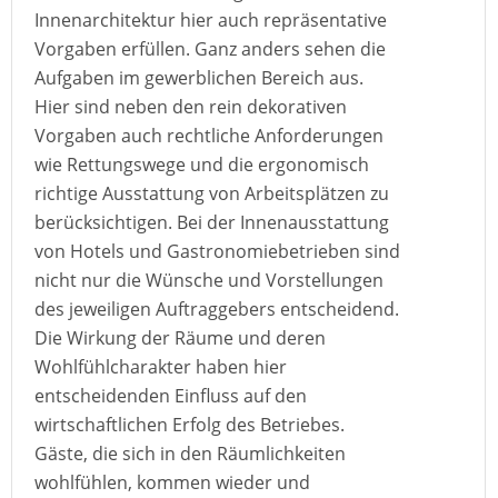
Innenarchitektur hier auch repräsentative
Vorgaben erfüllen. Ganz anders sehen die
Aufgaben im gewerblichen Bereich aus.
Hier sind neben den rein dekorativen
Vorgaben auch rechtliche Anforderungen
wie Rettungswege und die ergonomisch
richtige Ausstattung von Arbeitsplätzen zu
berücksichtigen. Bei der Innenausstattung
von Hotels und Gastronomiebetrieben sind
nicht nur die Wünsche und Vorstellungen
des jeweiligen Auftraggebers entscheidend.
Die Wirkung der Räume und deren
Wohlfühlcharakter haben hier
entscheidenden Einfluss auf den
wirtschaftlichen Erfolg des Betriebes.
Gäste, die sich in den Räumlichkeiten
wohlfühlen, kommen wieder und