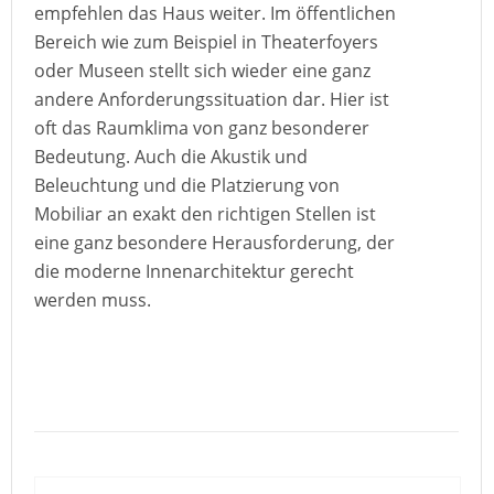
empfehlen das Haus weiter. Im öffentlichen
Bereich wie zum Beispiel in Theaterfoyers
oder Museen stellt sich wieder eine ganz
andere Anforderungssituation dar. Hier ist
oft das Raumklima von ganz besonderer
Bedeutung. Auch die Akustik und
Beleuchtung und die Platzierung von
Mobiliar an exakt den richtigen Stellen ist
eine ganz besondere Herausforderung, der
die moderne Innenarchitektur gerecht
werden muss.