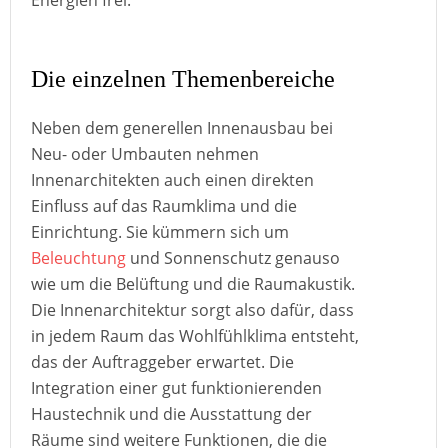
Energien frei.
Die einzelnen Themenbereiche
Neben dem generellen Innenausbau bei
Neu- oder Umbauten nehmen
Innenarchitekten auch einen direkten
Einfluss auf das Raumklima und die
Einrichtung. Sie kümmern sich um
Beleuchtung
und Sonnenschutz genauso
wie um die Belüftung und die Raumakustik.
Die Innenarchitektur sorgt also dafür, dass
in jedem Raum das Wohlfühlklima entsteht,
das der Auftraggeber erwartet. Die
Integration einer gut funktionierenden
Haustechnik und die Ausstattung der
Räume sind weitere Funktionen, die die