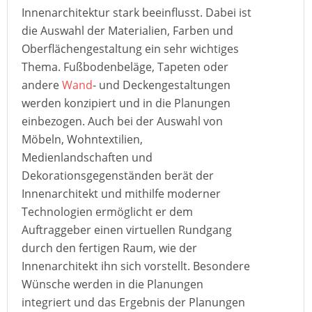
Innenarchitektur stark beeinflusst. Dabei ist
die Auswahl der Materialien, Farben und
Oberflächengestaltung ein sehr wichtiges
Thema. Fußbodenbeläge, Tapeten oder
andere
Wand
- und Deckengestaltungen
werden konzipiert und in die Planungen
einbezogen. Auch bei der Auswahl von
Möbeln, Wohntextilien,
Medienlandschaften und
Dekorationsgegenständen berät der
Innenarchitekt und mithilfe moderner
Technologien ermöglicht er dem
Auftraggeber einen virtuellen Rundgang
durch den fertigen Raum, wie der
Innenarchitekt ihn sich vorstellt. Besondere
Wünsche werden in die Planungen
integriert und das Ergebnis der Planungen