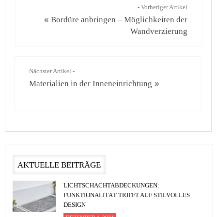
- Vorheriger Artikel
«
Bordüre anbringen – Möglichkeiten der
Wandverzierung
Nächster Artikel -
Materialien in der Inneneinrichtung
»
AKTUELLE BEITRÄGE
LICHTSCHACHTABDECKUNGEN:
FUNKTIONALITÄT TRIFFT AUF STILVOLLES
DESIGN