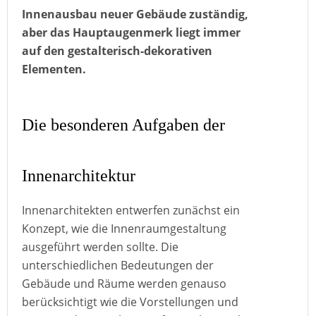
Innenausbau neuer Gebäude zuständig,
aber das Hauptaugenmerk liegt immer
auf den gestalterisch-dekorativen
Elementen.
Die besonderen Aufgaben der
Innenarchitektur
Innenarchitekten entwerfen zunächst ein
Konzept, wie die Innenraumgestaltung
ausgeführt werden sollte. Die
unterschiedlichen Bedeutungen der
Gebäude und Räume werden genauso
berücksichtigt wie die Vorstellungen und