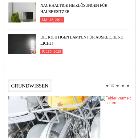
NACHHALTIGE HEIZLÖSUNGEN FÜR
HAUSBESITZER
MAI 15, 2024
DIE RICHTIGEN LAMPEN FÜR AUSREICHEND
LICHT!
JULI 5, 2023
GRUNDWISSEN