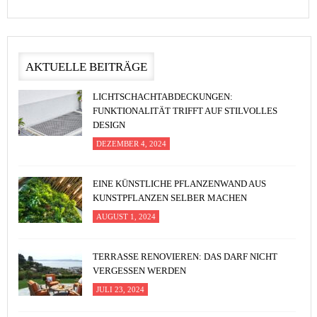
AKTUELLE BEITRÄGE
LICHTSCHACHTABDECKUNGEN:
FUNKTIONALITÄT TRIFFT AUF STILVOLLES
DESIGN
DEZEMBER 4, 2024
EINE KÜNSTLICHE PFLANZENWAND AUS
KUNSTPFLANZEN SELBER MACHEN
AUGUST 1, 2024
TERRASSE RENOVIEREN: DAS DARF NICHT
VERGESSEN WERDEN
JULI 23, 2024