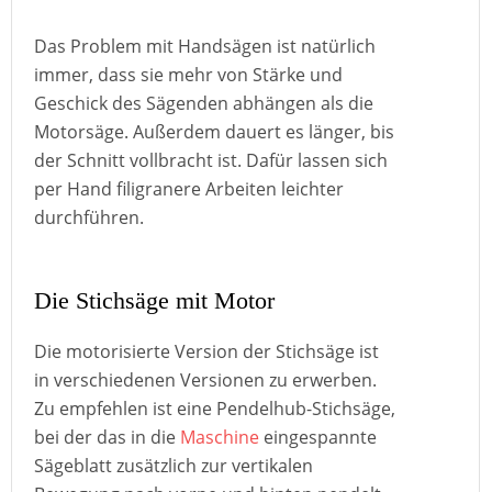
Das Problem mit Handsägen ist natürlich
immer, dass sie mehr von Stärke und
Geschick des Sägenden abhängen als die
Motorsäge. Außerdem dauert es länger, bis
der Schnitt vollbracht ist. Dafür lassen sich
per Hand filigranere Arbeiten leichter
durchführen.
Die Stichsäge mit Motor
Die motorisierte Version der Stichsäge ist
in verschiedenen Versionen zu erwerben.
Zu empfehlen ist eine Pendelhub-Stichsäge,
bei der das in die
Maschine
eingespannte
Sägeblatt zusätzlich zur vertikalen