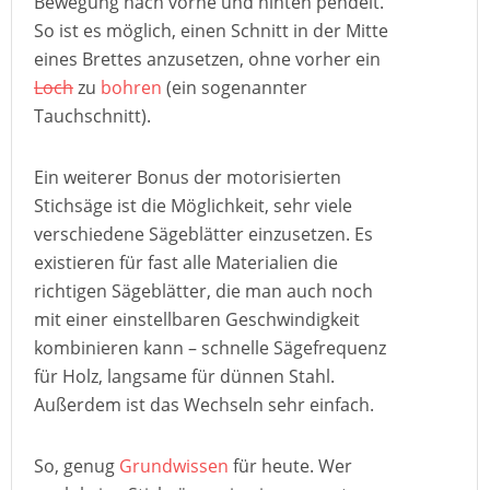
Bewegung nach vorne und hinten pendelt.
So ist es möglich, einen Schnitt in der Mitte
eines Brettes anzusetzen, ohne vorher ein
Loch
zu
bohren
(ein sogenannter
Tauchschnitt).
Ein weiterer Bonus der motorisierten
Stichsäge ist die Möglichkeit, sehr viele
verschiedene Sägeblätter einzusetzen. Es
existieren für fast alle Materialien die
richtigen Sägeblätter, die man auch noch
mit einer einstellbaren Geschwindigkeit
kombinieren kann – schnelle Sägefrequenz
für Holz, langsame für dünnen Stahl.
Außerdem ist das Wechseln sehr einfach.
So, genug
Grundwissen
für heute. Wer