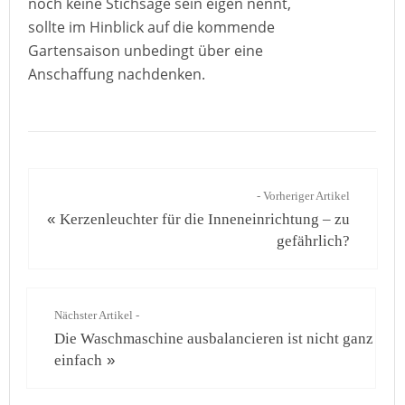
noch keine Stichsäge sein eigen nennt,
sollte im Hinblick auf die kommende
Gartensaison unbedingt über eine
Anschaffung nachdenken.
- Vorheriger Artikel
«
Kerzenleuchter für die Inneneinrichtung – zu
gefährlich?
Nächster Artikel -
Die Waschmaschine ausbalancieren ist nicht ganz
einfach
»