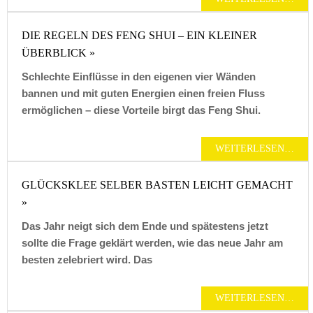
DIE REGELN DES FENG SHUI – EIN KLEINER
ÜBERBLICK »
Schlechte Einflüsse in den eigenen vier Wänden
bannen und mit guten Energien einen freien Fluss
ermöglichen – diese Vorteile birgt das Feng Shui.
WEITERLESEN…
GLÜCKSKLEE SELBER BASTEN LEICHT GEMACHT
»
Das Jahr neigt sich dem Ende und spätestens jetzt
sollte die Frage geklärt werden, wie das neue Jahr am
besten zelebriert wird. Das
WEITERLESEN…