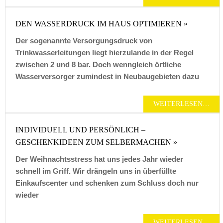
DEN WASSERDRUCK IM HAUS OPTIMIEREN »
Der sogenannte Versorgungsdruck von
Trinkwasserleitungen liegt hierzulande in der Regel
zwischen 2 und 8 bar. Doch wenngleich örtliche
Wasserversorger zumindest in Neubaugebieten dazu
WEITERLESEN…
INDIVIDUELL UND PERSÖNLICH –
GESCHENKIDEEN ZUM SELBERMACHEN »
Der Weihnachtsstress hat uns jedes Jahr wieder
schnell im Griff. Wir drängeln uns in überfüllte
Einkaufscenter und schenken zum Schluss doch nur
wieder
WEITERLESEN…