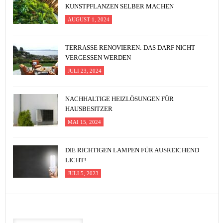
KUNSTPFLANZEN SELBER MACHEN
AUGUST 1, 2024
TERRASSE RENOVIEREN: DAS DARF NICHT
VERGESSEN WERDEN
JULI 23, 2024
NACHHALTIGE HEIZLÖSUNGEN FÜR
HAUSBESITZER
MAI 15, 2024
DIE RICHTIGEN LAMPEN FÜR AUSREICHEND
LICHT!
JULI 5, 2023