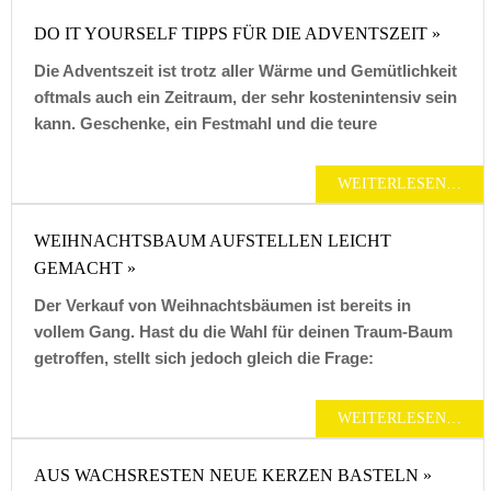
DO IT YOURSELF TIPPS FÜR DIE ADVENTSZEIT »
Die Adventszeit ist trotz aller Wärme und Gemütlichkeit
oftmals auch ein Zeitraum, der sehr kostenintensiv sein
kann. Geschenke, ein Festmahl und die teure
WEITERLESEN…
WEIHNACHTSBAUM AUFSTELLEN LEICHT
GEMACHT »
Der Verkauf von Weihnachtsbäumen ist bereits in
vollem Gang. Hast du die Wahl für deinen Traum-Baum
getroffen, stellt sich jedoch gleich die Frage:
WEITERLESEN…
AUS WACHSRESTEN NEUE KERZEN BASTELN »